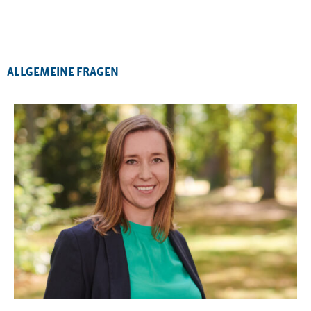
ALLGEMEINE FRAGEN