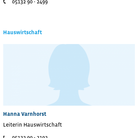
05132 90 - 2499
Hauswirtschaft
Hanna Varnhorst
Leiterin Hauswirtschaft
05132 90 - 2192