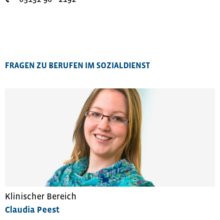
FRAGEN ZU BERUFEN IM SOZIALDIENST
Klinischer Bereich
Claudia Peest