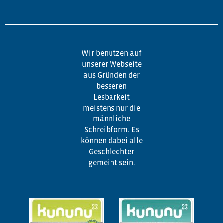
Wir benutzen auf
unserer Webseite
aus Gründen der
besseren
Lesbarkeit
meistens nur die
männliche
Schreibform. Es
können dabei alle
Geschlechter
gemeint sein.