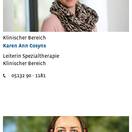
Klinischer Bereich
Karen Ann Cosyns
Leiterin Spezialtherapie
Klinischer Bereich
05132 90 - 1181