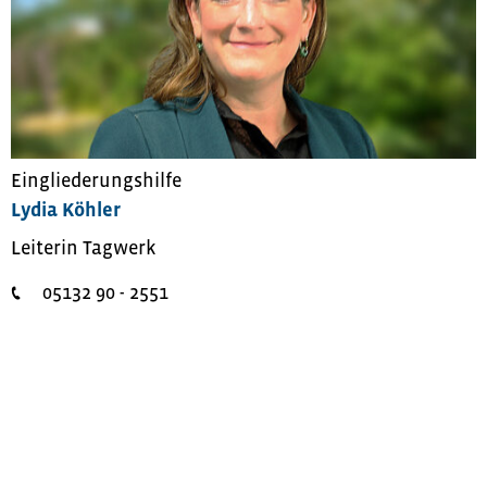
Eingliederungshilfe
Lydia Köhler
Leiterin Tagwerk
05132 90 - 2551