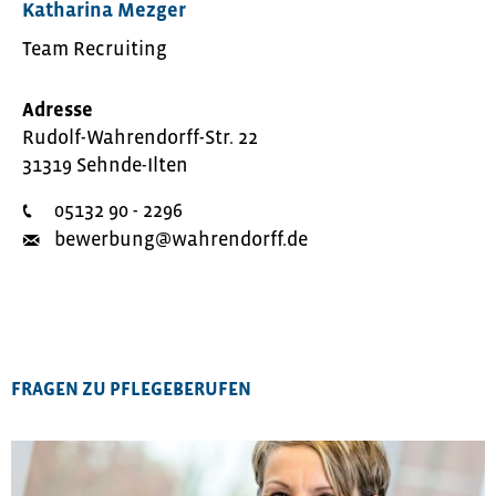
Katharina Mezger
Team Recruiting
Adresse
Rudolf-Wahrendorff-Str. 22
31319 Sehnde-Ilten
05132 90 - 2296
bewerbung@wahrendorff.de
FRAGEN ZU PFLEGEBERUFEN