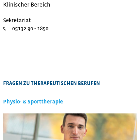
Klinischer Bereich
Sekretariat
05132 90 - 1850
FRAGEN ZU THERAPEUTISCHEN BERUFEN
Physio- & Sporttherapie