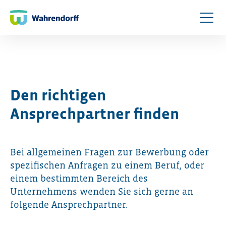
Den richtigen
Ansprechpartner finden
Bei allgemeinen Fragen zur Bewerbung oder
spezifischen Anfragen zu einem Beruf, oder
einem bestimmten Bereich des
Unternehmens wenden Sie sich gerne an
folgende Ansprechpartner.