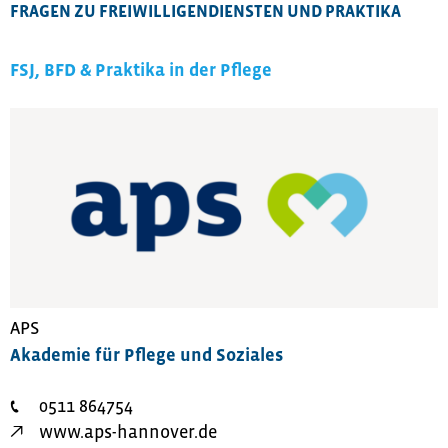
FRAGEN ZU FREIWILLIGENDIENSTEN UND PRAKTIKA
FSJ, BFD & Praktika in der Pflege
APS
Akademie für Pflege und Soziales
0511 864754
www.aps-hannover.de