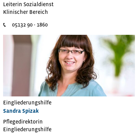
Leiterin Sozialdienst
Klinischer Bereich
05132 90 - 1860
Eingliederungshilfe
Sandra Spizak
Pflegedirektorin
Eingliederungshilfe