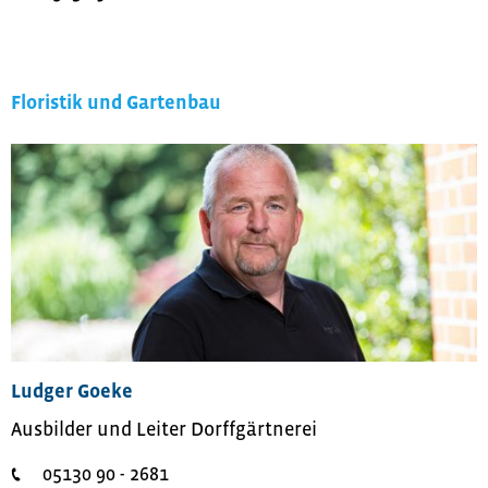
Floristik und Gartenbau
Ludger Goeke
Ausbilder und Leiter Dorffgärtnerei
05130 90 - 2681