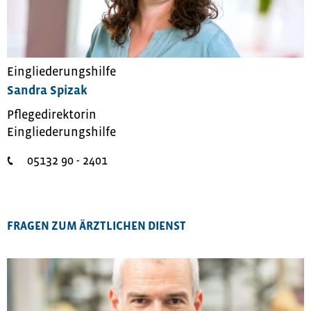
Eingliederungshilfe
Sandra Spizak
Pflegedirektorin
Eingliederungshilfe
05132 90 - 2401
FRAGEN ZUM ÄRZTLICHEN DIENST