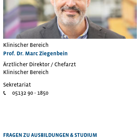
Klinischer Bereich
Prof. Dr. Marc Ziegenbein
Ärztlicher Direktor / Chefarzt
Klinischer Bereich
Sekretariat
05132 90 - 1850
FRAGEN ZU AUSBILDUNGEN & STUDIUM