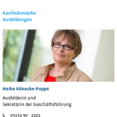
Kaufmännische
Ausbildungen
Heike Könecke-Poppe
Ausbilderin und
Sekretärin der Geschäftsführung
05132 90 - 2201