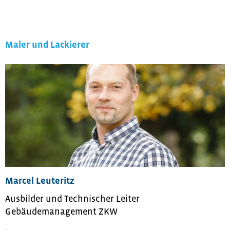
Maler und Lackierer
Marcel Leuteritz
Ausbilder und Technischer Leiter
Gebäudemanagement ZKW