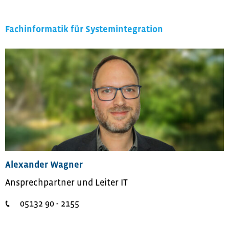
Fachinformatik für Systemintegration
Alexander Wagner
Ansprechpartner und Leiter IT
05132 90 - 2155