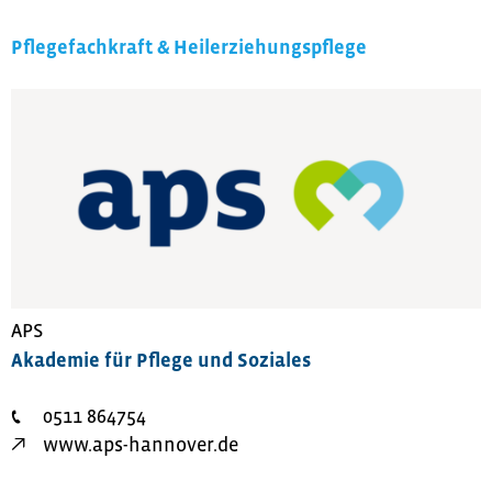
Pflegefachkraft & Heilerziehungspflege
APS
Akademie für Pflege und Soziales
0511 864754
www.aps-hannover.de