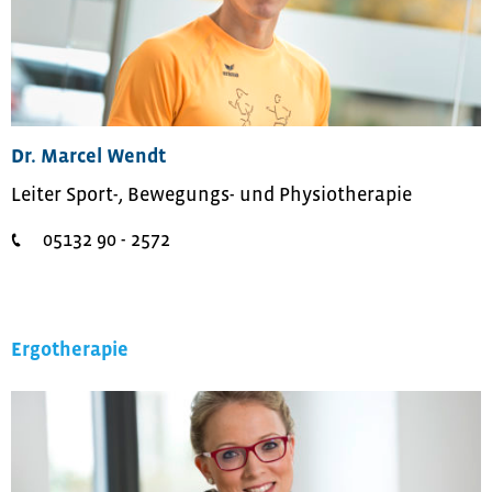
Dr. Marcel Wendt
Leiter Sport-, Bewegungs- und Physiotherapie
05132 90 - 2572
Ergotherapie