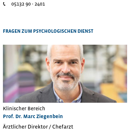
05132 90 - 2401
FRAGEN ZUM PSYCHOLOGISCHEN DIENST
Klinischer Bereich
Prof. Dr. Marc Ziegenbein
Ärztlicher Direktor / Chefarzt