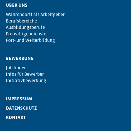
ÜBER UNS
Wahrendorff als Arbeitgeber
Berufsbereiche
Ausbildungsberufe
Freiwilligendienste
Fort- und Weiterbildung
BEWERBUNG
Job finden
Infos für Bewerber
Initiativbewerbung
IMPRESSUM
DATENSCHUTZ
KONTAKT