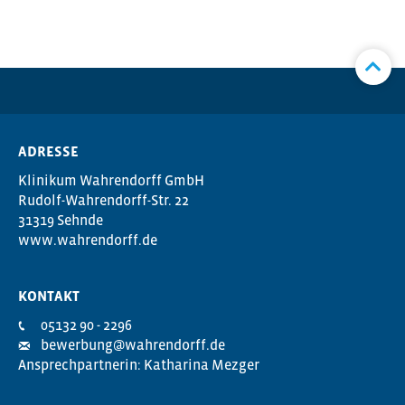
ADRESSE
Klinikum Wahrendorff GmbH
Rudolf-Wahrendorff-Str. 22
31319 Sehnde
www.wahrendorff.de
KONTAKT
05132 90 - 2296
bewerbung@wahrendorff.de
Ansprechpartnerin: Katharina Mezger