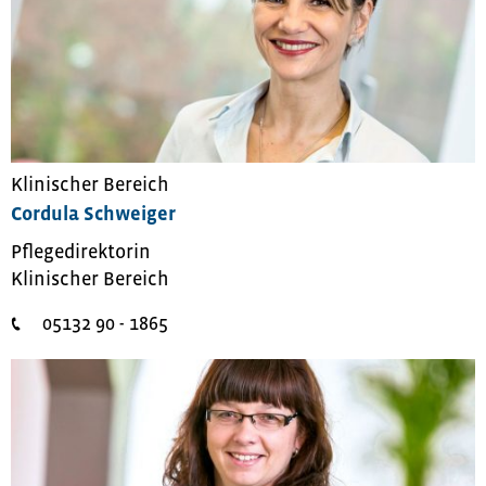
Klinischer Bereich
Cordula Schweiger
Pflegedirektorin
Klinischer Bereich
05132 90 - 1865