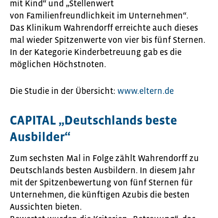
mit Kind“ und „Stellenwert
von Familienfreundlichkeit im Unternehmen“.
Das Klinikum Wahrendorff erreichte auch dieses
mal wieder Spitzenwerte von vier bis fünf Sternen.
In der Kategorie Kinderbetreuung gab es die
möglichen Höchstnoten.
Die Studie in der Übersicht:
www.eltern.de
CAPITAL „Deutschlands beste
Ausbilder“
Zum sechsten Mal in Folge zählt Wahrendorff zu
Deutschlands besten Ausbildern. In diesem Jahr
mit der Spitzenbewertung von fünf Sternen für
Unternehmen, die künftigen Azubis die besten
Aussichten bieten.