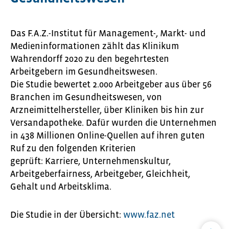
Das F.A.Z.-Institut für Management-, Markt- und
Medieninformationen zählt das Klinikum
Wahrendorff 2020 zu den begehrtesten
Arbeitgebern im Gesundheitswesen.
Die Studie bewertet 2.000 Arbeitgeber aus über 56
Branchen im Gesundheitswesen, von
Arzneimittelhersteller, über Kliniken bis hin zur
Versandapotheke. Dafür wurden die Unternehmen
in 438 Millionen Online-Quellen auf ihren guten
Ruf zu den folgenden Kriterien
geprüft: Karriere, Unternehmenskultur,
Arbeitgeberfairness, Arbeitgeber, Gleichheit,
Gehalt und Arbeitsklima.
Die Studie in der Übersicht:
www.faz.net