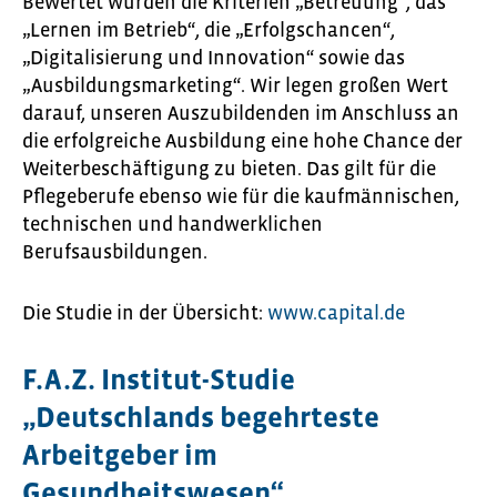
Bewertet wurden die Kriterien „Betreuung“, das
„Lernen im Betrieb“, die „Erfolgschancen“,
„Digitalisierung und Innovation“ sowie das
„Ausbildungsmarketing“. Wir legen großen Wert
darauf, unseren Auszubildenden im Anschluss an
die erfolgreiche Ausbildung eine hohe Chance der
Weiterbeschäftigung zu bieten. Das gilt für die
Pflegeberufe ebenso wie für die kaufmännischen,
technischen und handwerklichen
Berufsausbildungen.
Die Studie in der Übersicht:
www.capital.de
F.A.Z. Institut-Studie
„Deutschlands begehrteste
Arbeitgeber im
Gesundheitswesen“