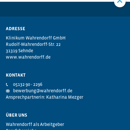
ADRESSE
Klinikum Wahrendorff GmbH
Rudolf-Wahrendorff-Str. 22
31319 Sehnde
www.wahrendorff.de
KONTAKT
05132 90 - 2296
bewerbung@wahrendorff.de
Ansprechpartnerin: Katharina Mezger
ÜBER UNS
Wahrendorff als Arbeitgeber