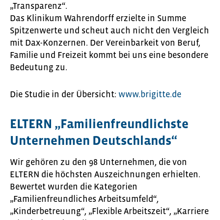
„Transparenz“.
Das Klinikum Wahrendorff erzielte in Summe
Spitzenwerte und scheut auch nicht den Vergleich
mit Dax-Konzernen. Der Vereinbarkeit von Beruf,
Familie und Freizeit kommt bei uns eine besondere
Bedeutung zu.
Die Studie in der Übersicht:
www.brigitte.de
ELTERN „Familienfreundlichste
Unternehmen Deutschlands“
Wir gehören zu den 98 Unternehmen, die von
ELTERN die höchsten Auszeichnungen erhielten.
Bewertet wurden die Kategorien
„Familienfreundliches Arbeitsumfeld“,
„Kinderbetreuung“, „Flexible Arbeitszeit“, „Karriere