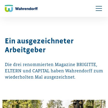
Ein ausgezeichneter
Arbeitgeber
Die drei renommierten Magazine BRIGITTE,
ELTERN und CAPITAL haben Wahrendorff zum
wiederholten Mal ausgezeichnet.