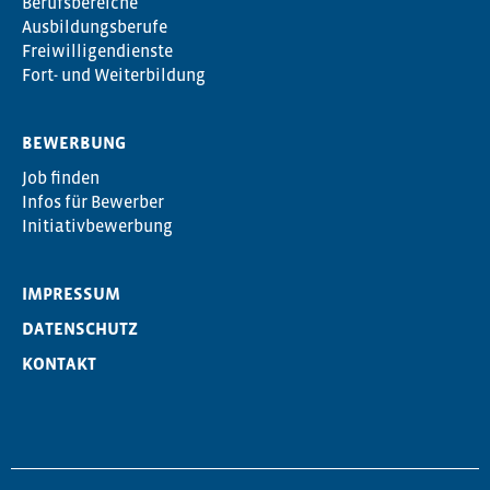
Berufsbereiche
Ausbildungsberufe
Freiwilligendienste
Fort- und Weiterbildung
BEWERBUNG
Job finden
Infos für Bewerber
Initiativbewerbung
IMPRESSUM
DATENSCHUTZ
KONTAKT