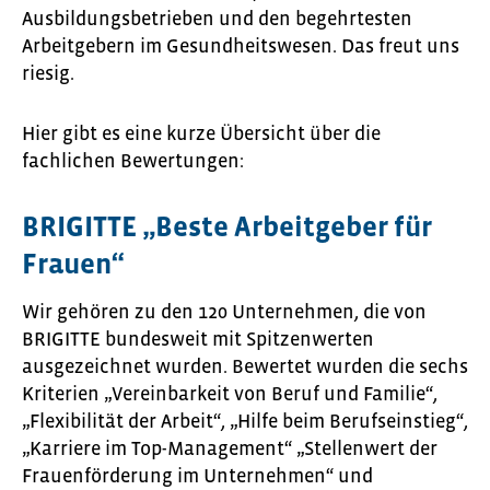
Ausbildungsbetrieben und den begehrtesten
Arbeitgebern im Gesundheitswesen. Das freut uns
riesig.
Hier gibt es eine kurze Übersicht über die
fachlichen Bewertungen:
BRIGITTE „Beste Arbeitgeber für
Frauen“
Wir gehören zu den 120 Unternehmen, die von
BRIGITTE bundesweit mit Spitzenwerten
ausgezeichnet wurden. Bewertet wurden die sechs
Kriterien „Vereinbarkeit von Beruf und Familie“,
„Flexibilität der Arbeit“, „Hilfe beim Berufseinstieg“,
„Karriere im Top-Management“ „Stellenwert der
Frauenförderung im Unternehmen“ und