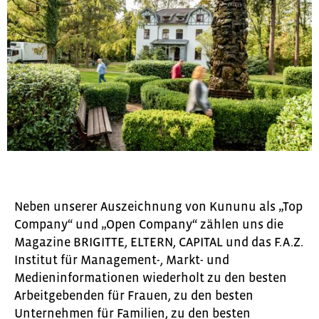
Neben unserer Auszeichnung von Kununu als „Top
Company“ und „Open Company“ zählen uns die
Magazine BRIGITTE, ELTERN, CAPITAL und das F.A.Z.
Institut für Management-, Markt- und
Medieninformationen wiederholt zu den besten
Arbeitgebenden für Frauen, zu den besten
Unternehmen für Familien, zu den besten