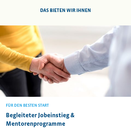
DAS BIETEN WIR IHNEN
FÜR DEN BESTEN START
Begleiteter Jobeinstieg &
Mentorenprogramme