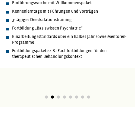
Einführungswoche mit Willkommenspaket
Kennenlerntage mit Führungen und Vorträgen
3-tägiges Deeskalationstraining
Fortbildung „Basiswissen Psychiatrie“
Einarbeitungsstandards über ein halbes Jahr sowie Mentoren-
Programme
Fortbildungspakete z.B.: Fachfortbildungen für den
therapeutischen Behandlungskontext