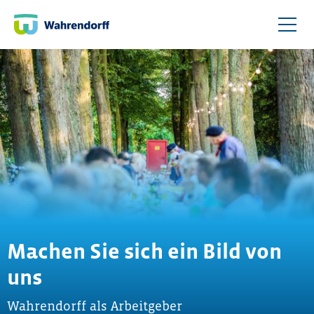
Machen Sie sich ein Bild von
uns
Wahrendorff als Arbeitgeber