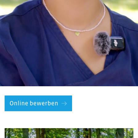
Online bewerben