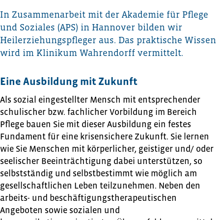
In Zusammenarbeit mit der Akademie für Pflege
und Soziales (APS) in Hannover bilden wir
Heilerziehungspfleger aus. Das praktische Wissen
wird im Klinikum Wahrendorff vermittelt.
Eine Ausbildung mit Zukunft
Als sozial eingestellter Mensch mit entsprechender
schulischer bzw. fachlicher Vorbildung im Bereich
Pflege bauen Sie mit dieser Ausbildung ein festes
Fundament für eine krisensichere Zukunft. Sie lernen
wie Sie Menschen mit körperlicher, geistiger und/ oder
seelischer Beeinträchtigung dabei unterstützen, so
selbstständig und selbstbestimmt wie möglich am
gesellschaftlichen Leben teilzunehmen. Neben den
arbeits- und beschäftigungstherapeutischen
Angeboten sowie sozialen und