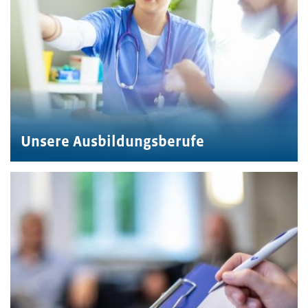
Unsere Ausbildungsberufe