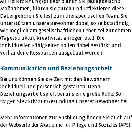
Als Heilerziehungspfleger planen Sie pädagogische
Maßnahmen, führen sie durch und reflektieren diese.
Dabei gehören Sie fest zum therapeutischen Team. Sie
unterstützen unsere Bewohner dabei, so selbstständig
wie möglich am gesellschaftlichen Leben teilzunehmen
(Tagesstruktur, Kreativität anregen etc.). Die
individuellen Fähigkeiten sollen dabei gestärkt und
vorhandene Ressourcen ausgebaut werden.
Kommunikation und Beziehungsarbeit
Bei uns können Sie die Zeit mit den Bewohnern
individuell und persönlich gestalten. Denn
Beziehungsarbeit spielt bei uns eine große Rolle. So
tragen Sie aktiv zur Gesundung unserer Bewohner bei.
Mehr Informationen zur Ausbildung finden Sie auch auf
der Webseite der Akademie für Pflege und Soziales (APS).