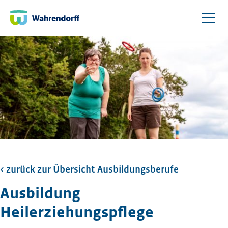
< zurück zur Übersicht Ausbildungsberufe
Ausbildung
Heilerziehungspflege