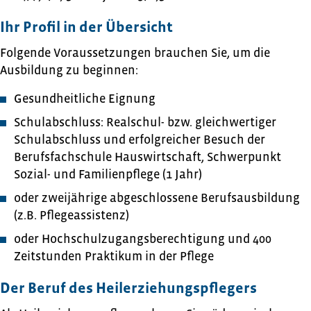
Ihr Profil in der Übersicht
Folgende Voraussetzungen brauchen Sie, um die
Ausbildung zu beginnen:
Gesundheitliche Eignung
Schulabschluss: Realschul- bzw. gleichwertiger
Schulabschluss und erfolgreicher Besuch der
Berufsfachschule Hauswirtschaft, Schwerpunkt
Sozial- und Familienpflege (1 Jahr)
oder zweijährige abgeschlossene Berufsausbildung
(z.B. Pflegeassistenz)
oder Hochschulzugangsberechtigung und 400
Zeitstunden Praktikum in der Pflege
Der Beruf des Heilerziehungspflegers