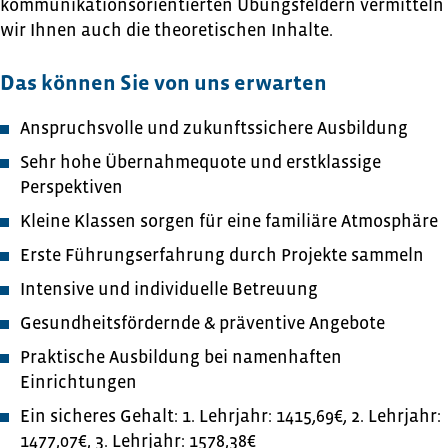
kommunikationsorientierten Übungsfeldern vermitteln
wir Ihnen auch die theoretischen Inhalte.
Das können Sie von uns erwarten
Anspruchsvolle und zukunftssichere Ausbildung
Sehr hohe Übernahmequote und erstklassige
Perspektiven
Kleine Klassen sorgen für eine familiäre Atmosphäre
Erste Führungserfahrung durch Projekte sammeln
Intensive und individuelle Betreuung
Gesundheitsfördernde & präventive Angebote
Praktische Ausbildung bei namenhaften
Einrichtungen
Ein sicheres Gehalt: 1. Lehrjahr: 1415,69€, 2. Lehrjahr:
1477,07€, 3. Lehrjahr: 1578,38€