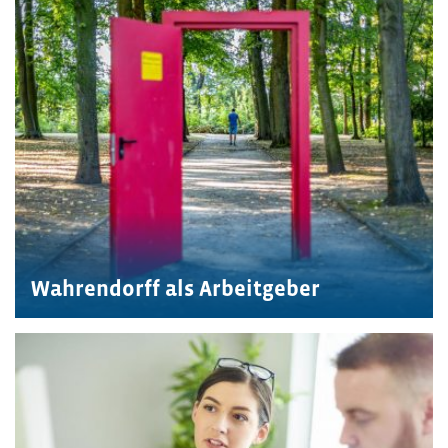
Wahrendorff als Arbeitgeber