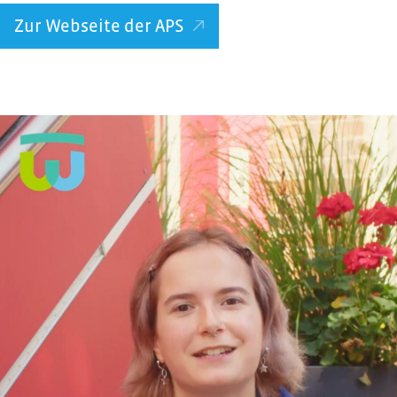
Zur Webseite der APS