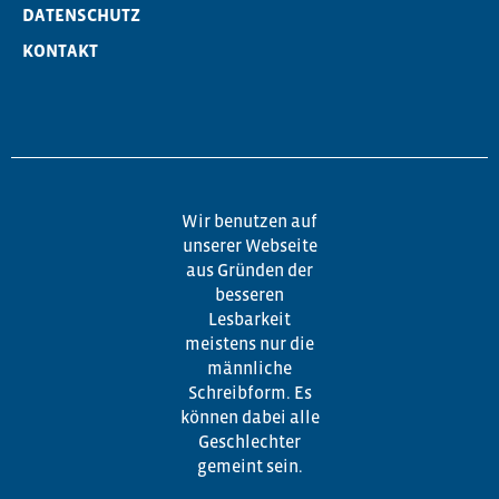
DATENSCHUTZ
KONTAKT
Wir benutzen auf
unserer Webseite
aus Gründen der
besseren
Lesbarkeit
meistens nur die
männliche
Schreibform. Es
können dabei alle
Geschlechter
gemeint sein.