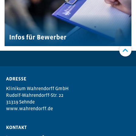
Infos für Bewerber
ADRESSE
Klinikum Wahrendorff GmbH
Rudolf-Wahrendorff-Str. 22
31319 Sehnde
www.wahrendorff.de
KONTAKT