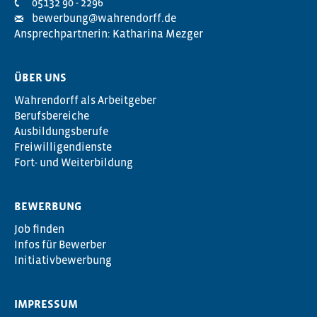
05132 90 - 2296
bewerbung@wahrendorff.de
Ansprechpartnerin: Katharina Mezger
ÜBER UNS
Wahrendorff als Arbeitgeber
Berufsbereiche
Ausbildungsberufe
Freiwilligendienste
Fort- und Weiterbildung
BEWERBUNG
Job finden
Infos für Bewerber
Initiativbewerbung
IMPRESSUM