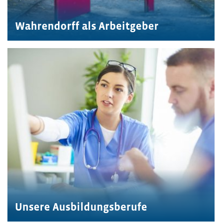
Wahrendorff als Arbeitgeber
Unsere Ausbildungsberufe