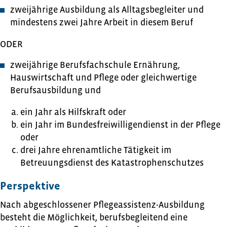
zweijährige Ausbildung als Alltagsbegleiter und
mindestens zwei Jahre Arbeit in diesem Beruf
ODER
zweijährige Berufsfachschule Ernährung,
Hauswirtschaft und Pflege oder gleichwertige
Berufsausbildung und
ein Jahr als Hilfskraft oder
ein Jahr im Bundesfreiwilligendienst in der Pflege
oder
drei Jahre ehrenamtliche Tätigkeit im
Betreuungsdienst des Katastrophenschutzes
Perspektive
Nach abgeschlossener Pflegeassistenz-Ausbildung
besteht die Möglichkeit, berufsbegleitend eine