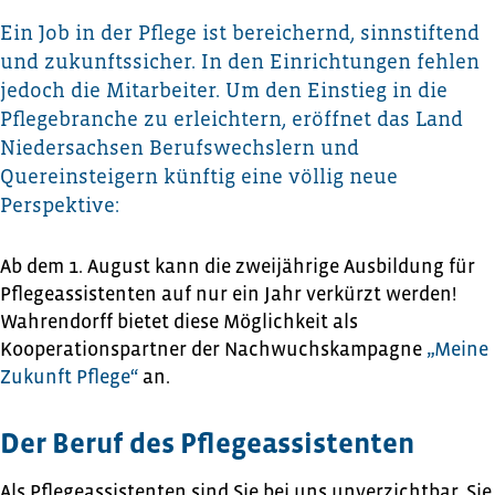
Ein Job in der Pflege ist bereichernd, sinnstiftend
und zukunftssicher. In den Einrichtungen fehlen
jedoch die Mitarbeiter. Um den Einstieg in die
Pflegebranche zu erleichtern, eröffnet das Land
Niedersachsen Berufswechslern und
Quereinsteigern künftig eine völlig neue
Perspektive:
Ab dem 1. August kann die zweijährige Ausbildung für
Pflegeassistenten auf nur ein Jahr verkürzt werden!
Wahrendorff bietet diese Möglichkeit als
Kooperationspartner der Nachwuchskampagne
„Meine
Zukunft Pflege“
an.
Der Beruf des Pflegeassistenten
Als Pflegeassistenten sind Sie bei uns unverzichtbar. Sie