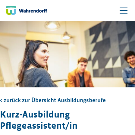
< zurück zur Übersicht Ausbildungsberufe
Kurz-Ausbildung
Pflegeassistent/in