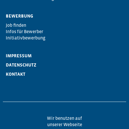
BEWERBUNG
Job finden
Infos für Bewerber
Initiativbewerbung
IMPRESSUM
DATENSCHUTZ
KONTAKT
Wir benutzen auf
unserer Webseite