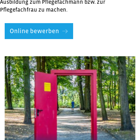
Ausbildung zum Pflegefachmann bzw. zur
Pflegefachfrau zu machen.
Online bewerben