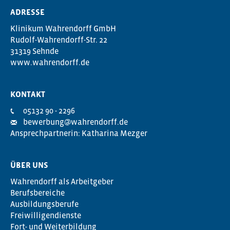
ADRESSE
Klinikum Wahrendorff GmbH
Rudolf-Wahrendorff-Str. 22
31319 Sehnde
www.wahrendorff.de
KONTAKT
05132 90 - 2296
bewerbung@wahrendorff.de
Ansprechpartnerin: Katharina Mezger
ÜBER UNS
Wahrendorff als Arbeitgeber
Berufsbereiche
Ausbildungsberufe
Freiwilligendienste
Fort- und Weiterbildung