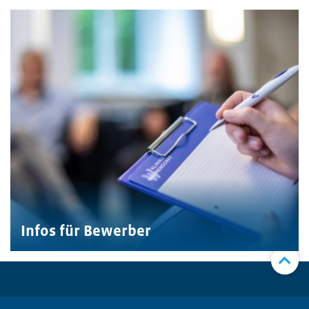
Infos für Bewerber