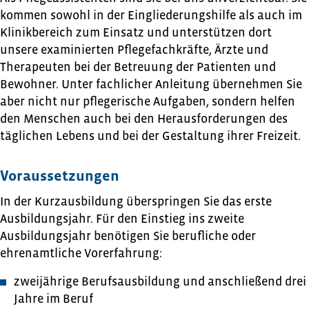
kommen sowohl in der Eingliederungshilfe als auch im
Klinikbereich zum Einsatz und unterstützen dort
unsere examinierten Pflegefachkräfte, Ärzte und
Therapeuten bei der Betreuung der Patienten und
Bewohner. Unter fachlicher Anleitung übernehmen Sie
aber nicht nur pflegerische Aufgaben, sondern helfen
den Menschen auch bei den Herausforderungen des
täglichen Lebens und bei der Gestaltung ihrer Freizeit.
Voraussetzungen
In der Kurzausbildung überspringen Sie das erste
Ausbildungsjahr. Für den Einstieg ins zweite
Ausbildungsjahr benötigen Sie berufliche oder
ehrenamtliche Vorerfahrung:
zweijährige Berufsausbildung und anschließend drei
Jahre im Beruf