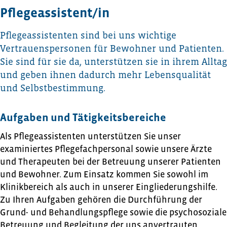
Pflegeassistent/in
Pflegeassistenten sind bei uns wichtige
Vertrauenspersonen für Bewohner und Patienten.
Sie sind für sie da, unterstützen sie in ihrem Alltag
und geben ihnen dadurch mehr Lebensqualität
und Selbstbestimmung.
Aufgaben und Tätigkeitsbereiche
Als Pflegeassistenten unterstützen Sie unser
examiniertes Pflegefachpersonal sowie unsere Ärzte
und Therapeuten bei der Betreuung unserer Patienten
und Bewohner. Zum Einsatz kommen Sie sowohl im
Klinikbereich als auch in unserer Eingliederungshilfe.
Zu Ihren Aufgaben gehören die Durchführung der
Grund- und Behandlungspflege sowie die psychosoziale
Betreuung und Begleitung der uns anvertrauten