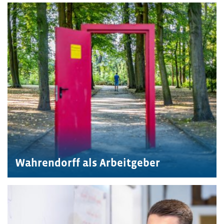
Wahrendorff als Arbeitgeber