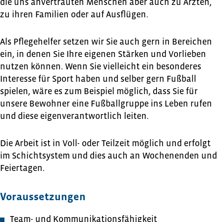
die uns anvertrauten Menschen aber auch zu Ärzten,
zu ihren Familien oder auf Ausflügen.
Als Pflegehelfer setzen wir Sie auch gern in Bereichen
ein, in denen Sie Ihre eigenen Stärken und Vorlieben
nutzen können. Wenn Sie vielleicht ein besonderes
Interesse für Sport haben und selber gern Fußball
spielen, wäre es zum Beispiel möglich, dass Sie für
unsere Bewohner eine Fußballgruppe ins Leben rufen
und diese eigenverantwortlich leiten.
Die Arbeit ist in Voll- oder Teilzeit möglich und erfolgt
im Schichtsystem und dies auch an Wochenenden und
Feiertagen.
Voraussetzungen
Team- und Kommunikationsfähigkeit