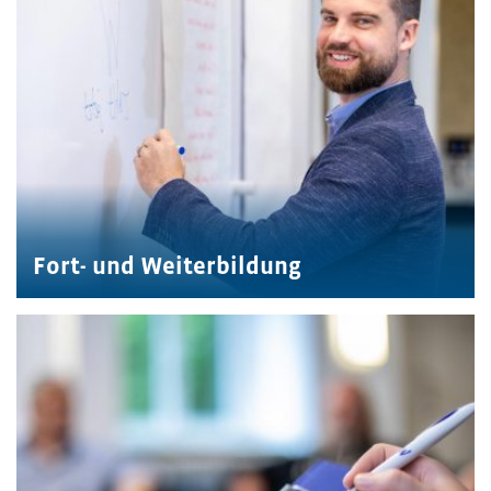
Fort- und Weiterbildung