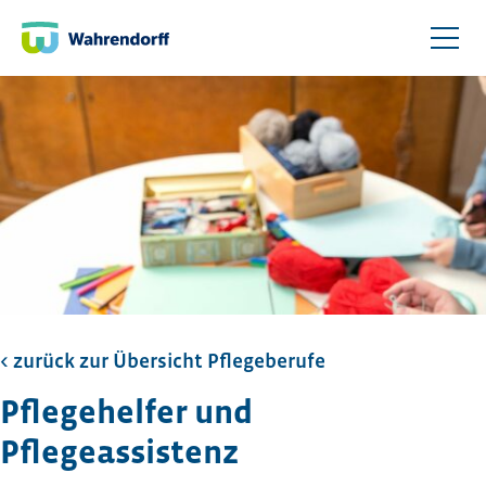
< zurück zur Übersicht Pflegeberufe
Pflegehelfer und
Pflegeassistenz