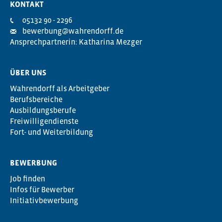
KONTAKT
05132 90 - 2296
bewerbung@wahrendorff.de
Ansprechpartnerin: Katharina Mezger
ÜBER UNS
Wahrendorff als Arbeitgeber
Berufsbereiche
Ausbildungsberufe
Freiwilligendienste
Fort- und Weiterbildung
BEWERBUNG
Job finden
Infos für Bewerber
Initiativbewerbung