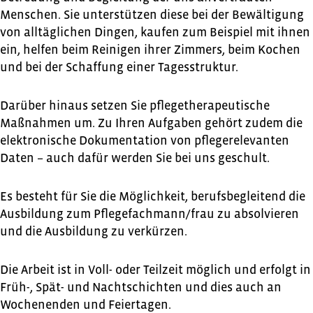
Menschen. Sie unterstützen diese bei der Bewältigung
von alltäglichen Dingen, kaufen zum Beispiel mit ihnen
ein, helfen beim Reinigen ihrer Zimmers, beim Kochen
und bei der Schaffung einer Tagesstruktur.
Darüber hinaus setzen Sie pflegetherapeutische
Maßnahmen um. Zu Ihren Aufgaben gehört zudem die
elektronische Dokumentation von pflegerelevanten
Daten – auch dafür werden Sie bei uns geschult.
Es besteht für Sie die Möglichkeit, berufsbegleitend die
Ausbildung zum Pflegefachmann/frau zu absolvieren
und die Ausbildung zu verkürzen.
Die Arbeit ist in Voll- oder Teilzeit möglich und erfolgt in
Früh-, Spät- und Nachtschichten und dies auch an
Wochenenden und Feiertagen.