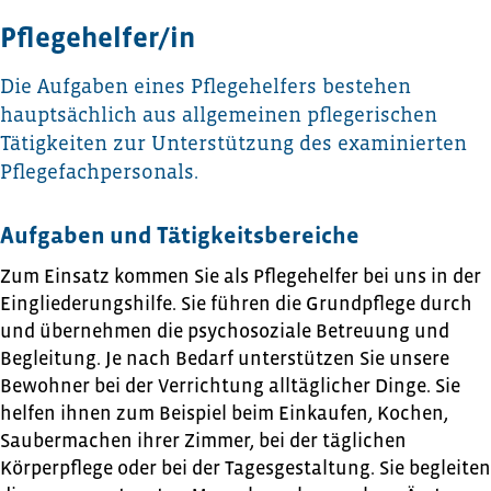
Pflegehelfer/in
Die Aufgaben eines Pflegehelfers bestehen
hauptsächlich aus allgemeinen pflegerischen
Tätigkeiten zur Unterstützung des examinierten
Pflegefachpersonals.
Aufgaben und Tätigkeitsbereiche
Zum Einsatz kommen Sie als Pflegehelfer bei uns in der
Eingliederungshilfe. Sie führen die Grundpflege durch
und übernehmen die psychosoziale Betreuung und
Begleitung. Je nach Bedarf unterstützen Sie unsere
Bewohner bei der Verrichtung alltäglicher Dinge. Sie
helfen ihnen zum Beispiel beim Einkaufen, Kochen,
Saubermachen ihrer Zimmer, bei der täglichen
Körperpflege oder bei der Tagesgestaltung. Sie begleiten