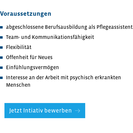
Voraussetzungen
abgeschlossene Berufsausbildung als Pflegeassistent
Team- und Kommunikationsfähigkeit
Flexibilität
Offenheit für Neues
Einfühlungsvermögen
Interesse an der Arbeit mit psychisch erkrankten
Menschen
Jetzt Intiativ bewerben