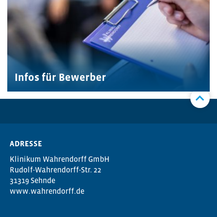
Infos für Bewerber
ADRESSE
Klinikum Wahrendorff GmbH
Rudolf-Wahrendorff-Str. 22
31319 Sehnde
www.wahrendorff.de