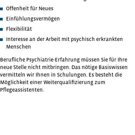
Offenheit für Neues
Einfühlungsvermögen
Flexibilität
Interesse an der Arbeit mit psychisch erkrankten
Menschen
Berufliche Psychiatrie-Erfahrung müssen Sie für Ihre
neue Stelle nicht mitbringen. Das nötige Basiswissen
vermitteln wir Ihnen in Schulungen. Es besteht die
Möglichkeit einer Weiterqualifizierung zum
Pflegeassistenten.