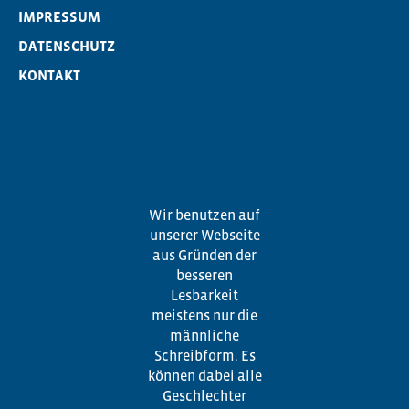
IMPRESSUM
DATENSCHUTZ
KONTAKT
Wir benutzen auf
unserer Webseite
aus Gründen der
besseren
Lesbarkeit
meistens nur die
männliche
Schreibform. Es
können dabei alle
Geschlechter