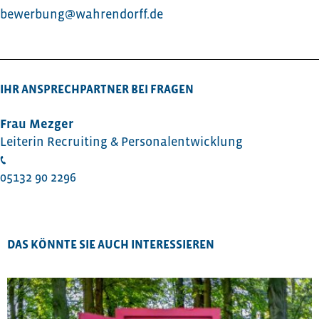
bewerbung@wahrendorff.de
IHR ANSPRECHPARTNER BEI FRAGEN
Frau Mezger
Leiterin Recruiting & Personalentwicklung
05132 90 2296
DAS KÖNNTE SIE AUCH INTERESSIEREN