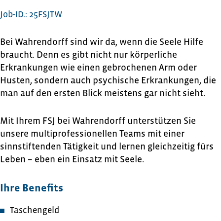
Job-ID.: 25FSJTW
Bei Wahrendorff sind wir da, wenn die Seele Hilfe
braucht. Denn es gibt nicht nur körperliche
Erkrankungen wie einen gebrochenen Arm oder
Husten, sondern auch psychische Erkrankungen, die
man auf den ersten Blick meistens gar nicht sieht.
Mit Ihrem FSJ bei Wahrendorff unterstützen Sie
unsere multiprofessionellen Teams mit einer
sinnstiftenden Tätigkeit und lernen gleichzeitig fürs
Leben – eben ein Einsatz mit Seele.
Ihre Benefits
Taschengeld