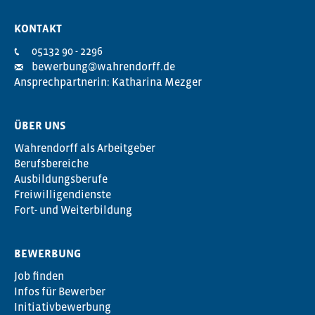
KONTAKT
05132 90 - 2296
bewerbung@wahrendorff.de
Ansprechpartnerin: Katharina Mezger
ÜBER UNS
Wahrendorff als Arbeitgeber
Berufsbereiche
Ausbildungsberufe
Freiwilligendienste
Fort- und Weiterbildung
BEWERBUNG
Job finden
Infos für Bewerber
Initiativbewerbung