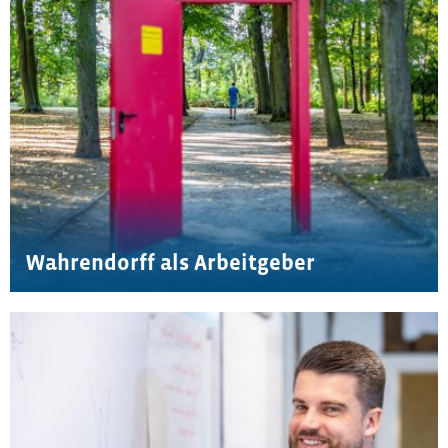
Wahrendorff als Arbeitgeber