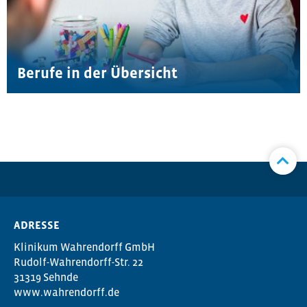
Berufe in der Übersicht
ADRESSE
Klinikum Wahrendorff GmbH
Rudolf-Wahrendorff-Str. 22
31319 Sehnde
www.wahrendorff.de