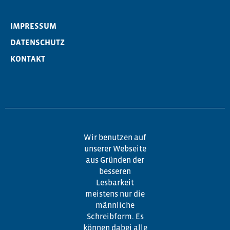
IMPRESSUM
DATENSCHUTZ
KONTAKT
Wir benutzen auf
unserer Webseite
aus Gründen der
besseren
Lesbarkeit
meistens nur die
männliche
Schreibform. Es
können dabei alle