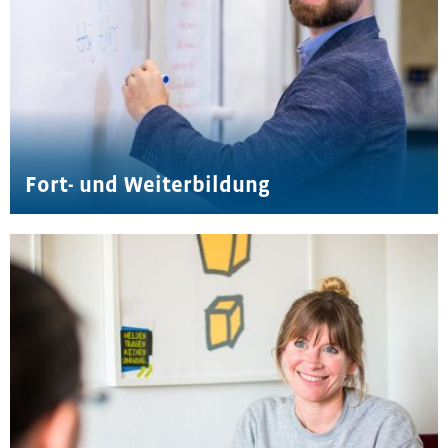
Fort- und Weiterbildung