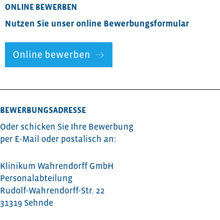
ONLINE BEWERBEN
Nutzen Sie unser online Bewerbungsformular
Online bewerben
BEWERBUNGSADRESSE
Oder schicken Sie Ihre Bewerbung
per E-Mail oder postalisch an:
Klinikum Wahrendorff GmbH
Personalabteilung
Rudolf-Wahrendorff-Str. 22
31319 Sehnde