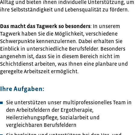
Alltag und bieten ihnen individuelle Unterstützung, um
ihre Selbstständigkeit und Lebensqualität zu fördern.
Das macht das Tagwerk so besonders
: In unserem
Tagwerk haben Sie die Möglichkeit, verschiedene
Schwerpunkte kennenzulernen. Dabei erhalten Sie
Einblick in unterschiedliche Berufsfelder. Besonders
angenehm ist, dass Sie in diesem Bereich nicht im
Schichtdienst arbeiten, was Ihnen eine planbare und
geregelte Arbeitszeit ermöglicht.
Ihre Aufgaben:
Sie unterstützen unser multiprofessionelles Team in
den Arbeitsfeldern der Ergotherapie,
Heilerziehungspflege, Sozialarbeit und
vergleichbaren Berufsfeldern