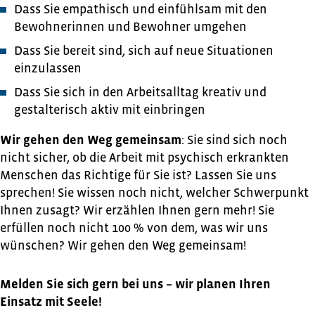
Dass Sie empathisch und einfühlsam mit den
Bewohnerinnen und Bewohner umgehen
Dass Sie bereit sind, sich auf neue Situationen
einzulassen
Dass Sie sich in den Arbeitsalltag kreativ und
gestalterisch aktiv mit einbringen
Wir gehen den Weg gemeinsam
: Sie sind sich noch
nicht sicher, ob die Arbeit mit psychisch erkrankten
Menschen das Richtige für Sie ist? Lassen Sie uns
sprechen! Sie wissen noch nicht, welcher Schwerpunkt
Ihnen zusagt? Wir erzählen Ihnen gern mehr! Sie
erfüllen noch nicht 100 % von dem, was wir uns
wünschen? Wir gehen den Weg gemeinsam!
Melden Sie sich gern bei uns – wir planen Ihren
Einsatz mit Seele!