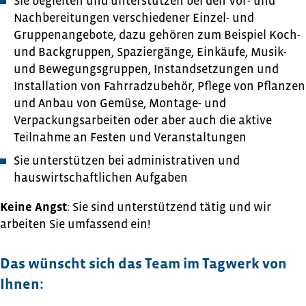
Sie begleiten und unterstützen bei den Vor- und
Nachbereitungen verschiedener Einzel- und
Gruppenangebote, dazu gehören zum Beispiel Koch-
und Backgruppen, Spaziergänge, Einkäufe, Musik-
und Bewegungsgruppen, Instandsetzungen und
Installation von Fahrradzubehör, Pflege von Pflanzen
und Anbau von Gemüse, Montage- und
Verpackungsarbeiten oder aber auch die aktive
Teilnahme an Festen und Veranstaltungen
Sie unterstützen bei administrativen und
hauswirtschaftlichen Aufgaben
Keine Angst
: Sie sind unterstützend tätig und wir
arbeiten Sie umfassend ein!
Das wünscht sich das Team im Tagwerk von
Ihnen: