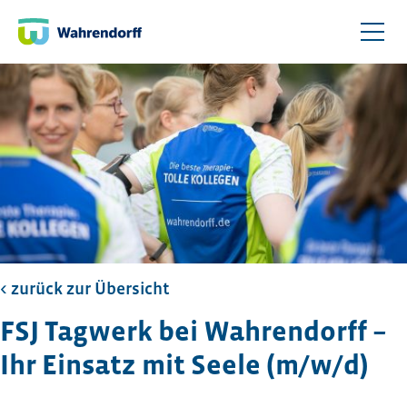
< zurück zur Übersicht​
FSJ Tagwerk bei Wahrendorff –
Ihr Einsatz mit Seele (m/w/d)