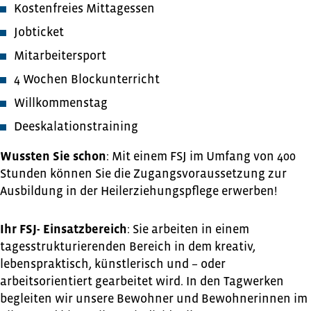
Kostenfreies Mittagessen
Jobticket
Mitarbeitersport
4 Wochen Blockunterricht
Willkommenstag
Deeskalationstraining
Wussten Sie schon
: Mit einem FSJ im Umfang von 400
Stunden können Sie die Zugangsvoraussetzung zur
Ausbildung in der Heilerziehungspflege erwerben!
Ihr FSJ- Einsatzbereich
: Sie arbeiten in einem
tagesstrukturierenden Bereich in dem kreativ,
lebenspraktisch, künstlerisch und – oder
arbeitsorientiert gearbeitet wird. In den Tagwerken
begleiten wir unsere Bewohner und Bewohnerinnen im