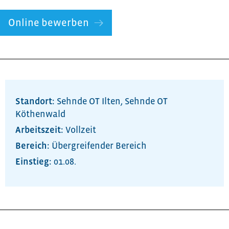
Online bewerben
Standort:
Sehnde OT Ilten
,
Sehnde OT
Köthenwald
Arbeitszeit:
Vollzeit
Bereich:
Übergreifender Bereich
01.08.