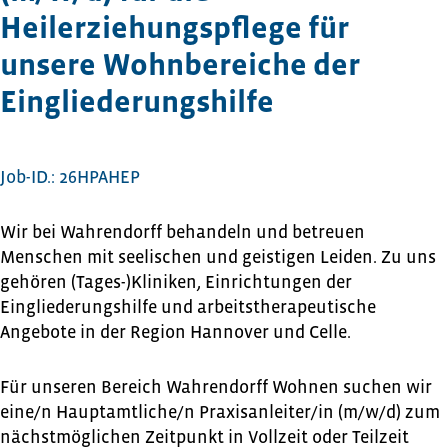
Heilerziehungspflege für
unsere Wohnbereiche der
Eingliederungshilfe
Job-ID.: 26HPAHEP
Wir bei Wahrendorff behandeln und betreuen
Menschen mit seelischen und geistigen Leiden. Zu uns
gehören (Tages-)Kliniken, Einrichtungen der
Eingliederungshilfe und arbeitstherapeutische
Angebote in der Region Hannover und Celle.
Für unseren Bereich Wahrendorff Wohnen suchen wir
eine/n Hauptamtliche/n Praxisanleiter/in (m/w/d) zum
nächstmöglichen Zeitpunkt in Vollzeit oder Teilzeit