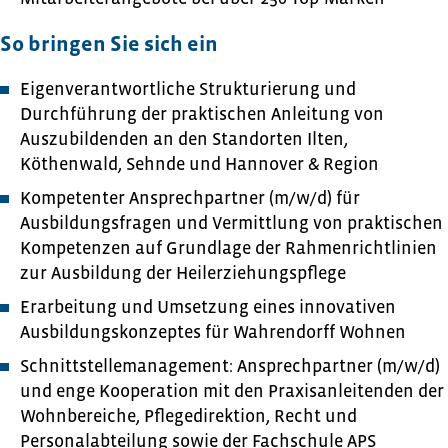
So bringen Sie sich ein
Eigenverantwortliche Strukturierung und
Durchführung der praktischen Anleitung von
Auszubildenden an den Standorten Ilten,
Köthenwald, Sehnde und Hannover & Region
Kompetenter Ansprechpartner (m/w/d) für
Ausbildungsfragen und Vermittlung von praktischen
Kompetenzen auf Grundlage der Rahmenrichtlinien
zur Ausbildung der Heilerziehungspflege
Erarbeitung und Umsetzung eines innovativen
Ausbildungskonzeptes für Wahrendorff Wohnen
Schnittstellemanagement: Ansprechpartner (m/w/d)
und enge Kooperation mit den Praxisanleitenden der
Wohnbereiche, Pflegedirektion, Recht und
Personalabteilung sowie der Fachschule APS