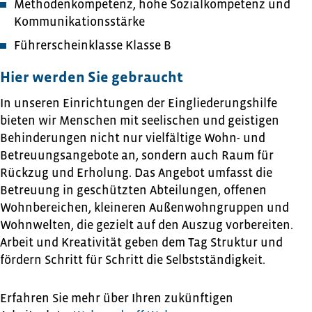
Methodenkompetenz, hohe Sozialkompetenz und
Kommunikationsstärke
Führerscheinklasse Klasse B
Hier werden Sie gebraucht
In unseren Einrichtungen der Eingliederungshilfe
bieten wir Menschen mit seelischen und geistigen
Behinderungen nicht nur vielfältige Wohn- und
Betreuungsangebote an, sondern auch Raum für
Rückzug und Erholung. Das Angebot umfasst die
Betreuung in geschützten Abteilungen, offenen
Wohnbereichen, kleineren Außenwohngruppen und
Wohnwelten, die gezielt auf den Auszug vorbereiten.
Arbeit und Kreativität geben dem Tag Struktur und
fördern Schritt für Schritt die Selbstständigkeit.
Erfahren Sie mehr über Ihren zukünftigen