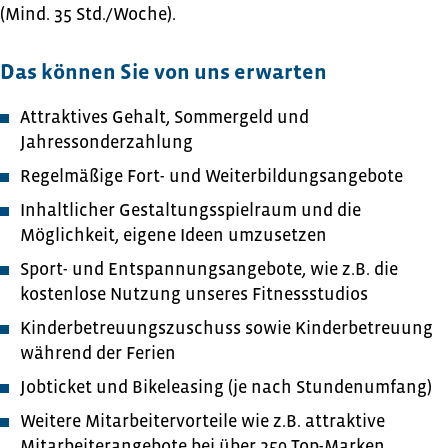
(Mind. 35 Std./Woche).
Das können Sie von uns erwarten
Attraktives Gehalt, Sommergeld und
Jahressonderzahlung
Regelmäßige Fort- und Weiterbildungsangebote
Inhaltlicher Gestaltungsspielraum und die
Möglichkeit, eigene Ideen umzusetzen
Sport- und Entspannungsangebote, wie z.B. die
kostenlose Nutzung unseres Fitnessstudios
Kinderbetreuungszuschuss sowie Kinderbetreuung
während der Ferien
Jobticket und Bikeleasing (je nach Stundenumfang)
Weitere Mitarbeitervorteile wie z.B. attraktive
Mitarbeiterangebote bei über 250 Top-Marken