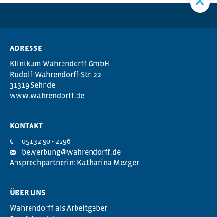
ADRESSE
Klinikum Wahrendorff GmbH
Rudolf-Wahrendorff-Str. 22
31319 Sehnde
www.wahrendorff.de
KONTAKT
05132 90 - 2296
bewerbung@wahrendorff.de
Ansprechpartnerin: Katharina Mezger
ÜBER UNS
Wahrendorff als Arbeitgeber