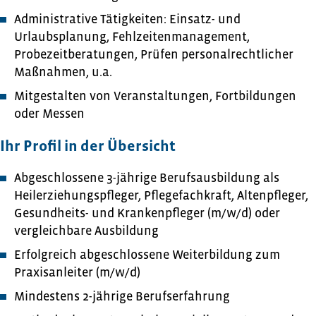
Administrative Tätigkeiten: Einsatz- und
Urlaubsplanung, Fehlzeitenmanagement,
Probezeitberatungen, Prüfen personalrechtlicher
Maßnahmen, u.a.
Mitgestalten von Veranstaltungen, Fortbildungen
oder Messen
Ihr Profil in der Übersicht
Abgeschlossene 3-jährige Berufsausbildung als
Heilerziehungspfleger, Pflegefachkraft, Altenpfleger,
Gesundheits- und Krankenpfleger (m/w/d) oder
vergleichbare Ausbildung
Erfolgreich abgeschlossene Weiterbildung zum
Praxisanleiter (m/w/d)
Mindestens 2-jährige Berufserfahrung