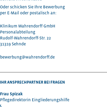
Oder schicken Sie Ihre Bewerbung
per E-Mail oder postalisch an:
Klinikum Wahrendorff GmbH
Personalabteilung
Rudolf-Wahrendorff-Str. 22
31319 Sehnde
bewerbung@wahrendorff.de
IHR ANSPRECHPARTNER BEI FRAGEN
Frau Spizak
Pflegedirektorin Eingliederungshilfe