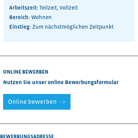
Arbeitszeit:
Teilzeit
,
Vollzeit
Bereich:
Wohnen
Zum nächstmöglichen Zeitpunkt
ONLINE BEWERBEN
Nutzen Sie unser online Bewerbungsformular
Online bewerben
BEWERBUNGSADRESSE