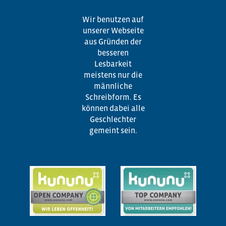
Wir benutzen auf
unserer Webseite
aus Gründen der
besseren
Lesbarkeit
meistens nur die
männliche
Schreibform. Es
können dabei alle
Geschlechter
gemeint sein.