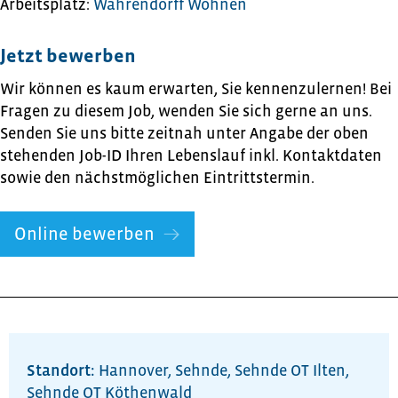
Arbeitsplatz:
Wahrendorff Wohnen
Jetzt bewerben
Wir können es kaum erwarten, Sie kennenzulernen! Bei
Fragen zu diesem Job, wenden Sie sich gerne an uns.
Senden Sie uns bitte zeitnah unter Angabe der oben
stehenden Job-ID Ihren Lebenslauf inkl. Kontaktdaten
sowie den nächstmöglichen Eintrittstermin.
Online bewerben
Standort:
Hannover
,
Sehnde
,
Sehnde OT Ilten
,
Sehnde OT Köthenwald