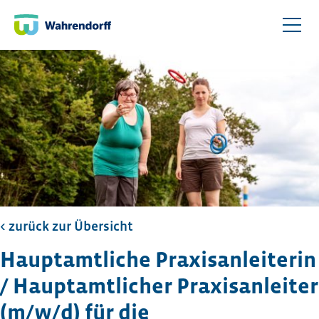
< zurück zur Übersicht​
Hauptamtliche Praxisanleiterin
/ Hauptamtlicher Praxisanleiter
(m/w/d) für die