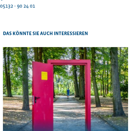
05132 - 90 24 01
DAS KÖNNTE SIE AUCH INTERESSIEREN