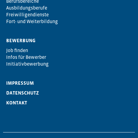
Berufsbereiche
Ausbildungsberufe
Freiwilligendienste
Fort- und Weiterbildung
BEWERBUNG
Job finden
Infos für Bewerber
Initiativbewerbung
IMPRESSUM
DATENSCHUTZ
KONTAKT