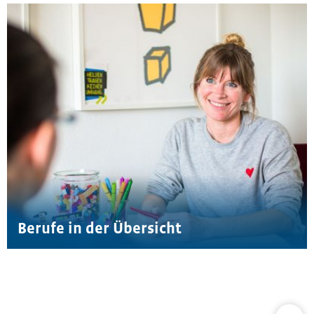
Berufe in der Übersicht