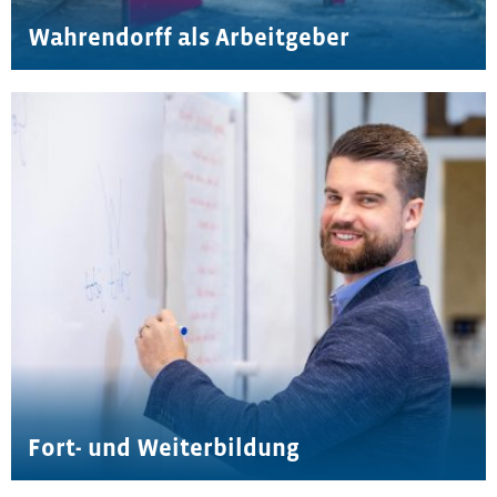
Wahrendorff als Arbeitgeber
Fort- und Weiterbildung