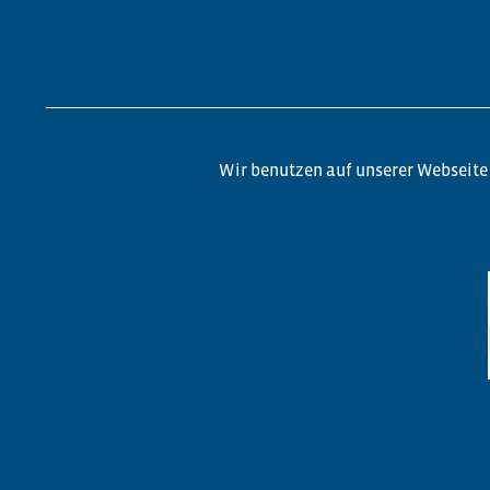
Wir benutzen auf unserer Webseite 