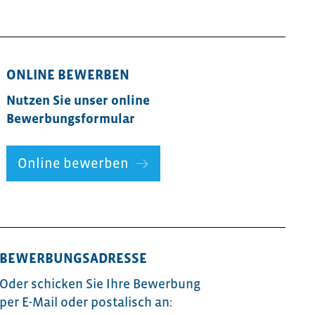
ONLINE BEWERBEN
Nutzen Sie unser online
Bewerbungsformular
Online bewerben
BEWERBUNGSADRESSE
Oder schicken Sie Ihre Bewerbung
per E-Mail oder postalisch an: