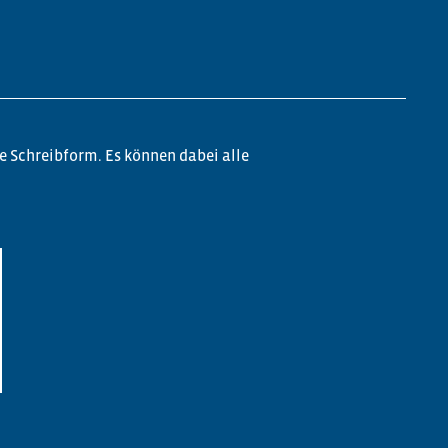
e Schreibform. Es können dabei alle