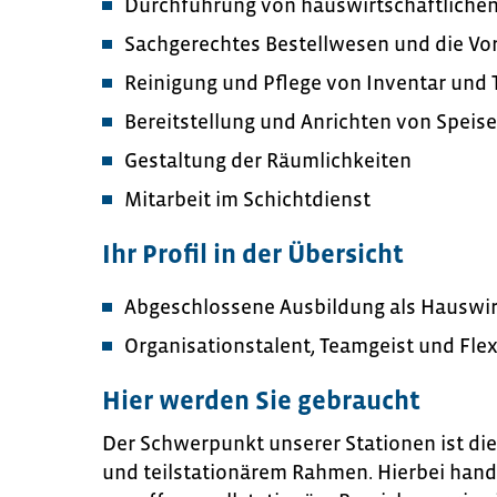
Durchführung von hauswirtschaftlichen
Sachgerechtes Bestellwesen und die Vo
Reinigung und Pflege von Inventar und T
Bereitstellung und Anrichten von Speis
Gestaltung der Räumlichkeiten
Mitarbeit im Schichtdienst
Ihr Profil in der Übersicht
Abgeschlossene Ausbildung als Hauswir
Organisationstalent, Teamgeist und Flexi
Hier werden Sie gebraucht
Der Schwerpunkt unserer Stationen ist die
und teilstationärem Rahmen. Hierbei hande