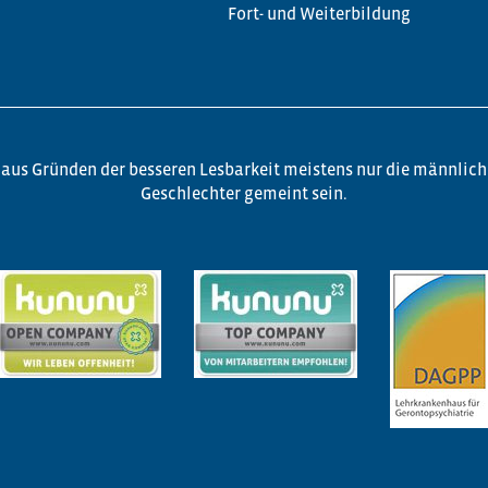
Fort- und Weiterbildung
aus Gründen der besseren Lesbarkeit meistens nur die männlich
Geschlechter gemeint sein.