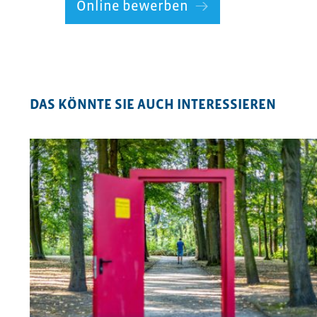
Online bewerben
DAS KÖNNTE SIE AUCH INTERESSIEREN