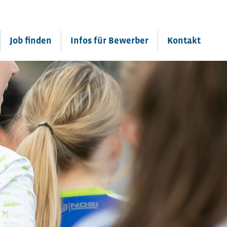
Job finden
Infos für Bewerber
Kontakt