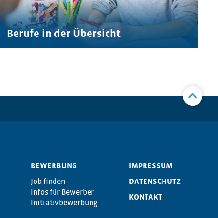
Berufe in der Übersicht
BEWERBUNG
IMPRESSUM
Job finden
DATENSCHUTZ
Infos für Bewerber
KONTAKT
Initiativbewerbung