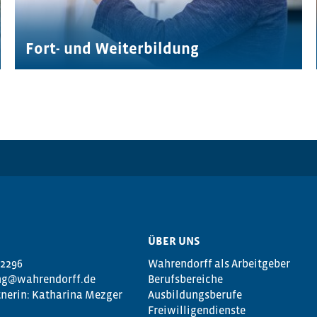
Fort- und Weiterbildung
ÜBER UNS
 2296
Wahrendorff als Arbeitgeber
g@wahrendorff.de
Berufsbereiche
nerin: Katharina Mezger
Ausbildungsberufe
Freiwilligendienste