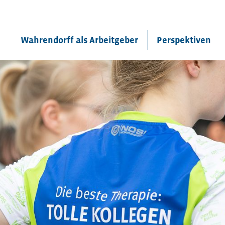
Wahrendorff als Arbeitgeber
Perspektiven