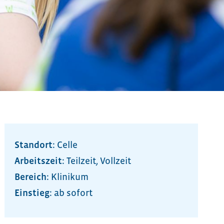
Standort:
Celle
Arbeitszeit:
Teilzeit
,
Vollzeit
Bereich:
Klinikum
ab sofort