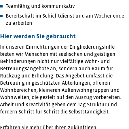
Teamfähig und kommunikativ
Bereitschaft im Schichtdienst und am Wochenende
zu arbeiten
Hier werden Sie gebraucht
In unseren Einrichtungen der Eingliederungshilfe
bieten wir Menschen mit seelischen und geistigen
Behinderungen nicht nur vielfältige Wohn- und
Betreuungsangebote an, sondern auch Raum für
Rückzug und Erholung. Das Angebot umfasst die
Betreuung in geschützten Abteilungen, offenen
Wohnbereichen, kleineren Außenwohngruppen und
Wohnwelten, die gezielt auf den Auszug vorbereiten.
Arbeit und Kreativität geben dem Tag Struktur und
fördern Schritt für Schritt die Selbstständigkeit.
Erfahren Sie mehr über Ihren zukünftigen