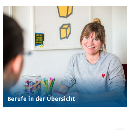
Berufe in der Übersicht