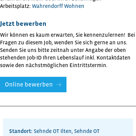
Arbeitsplatz:
Wahrendorff Wohnen
Jetzt bewerben
Wir können es kaum erwarten, Sie kennenzulernen! Bei
Fragen zu diesem Job, wenden Sie sich gerne an uns.
Senden Sie uns bitte zeitnah unter Angabe der oben
stehenden Job-ID Ihren Lebenslauf inkl. Kontaktdaten
sowie den nächstmöglichen Eintrittstermin.
Online bewerben
Standort:
Sehnde OT Ilten
,
Sehnde OT