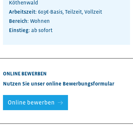
Köthenwald
Arbeitszeit:
603€-Basis
,
Teilzeit
,
Vollzeit
Bereich:
Wohnen
ab sofort
ONLINE BEWERBEN
Nutzen Sie unser online Bewerbungsformular
Online bewerben