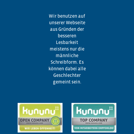
Wir benutzen auf
unserer Webseite
aus Gründen der
besseren
Lesbarkeit
meistens nur die
männliche
Schreibform. Es
können dabei alle
Geschlechter
gemeint sein.