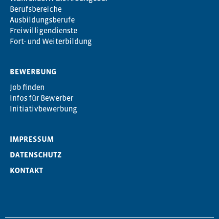
Berufsbereiche
Ausbildungsberufe
Freiwilligendienste
Fort- und Weiterbildung
BEWERBUNG
Job finden
Infos für Bewerber
Initiativbewerbung
IMPRESSUM
DATENSCHUTZ
KONTAKT