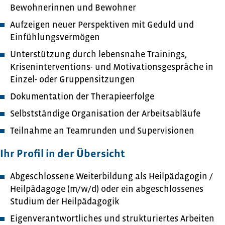
Bewohnerinnen und Bewohner
Aufzeigen neuer Perspektiven mit Geduld und
Einfühlungsvermögen
Unterstützung durch lebensnahe Trainings,
Kriseninterventions- und Motivationsgespräche in
Einzel- oder Gruppensitzungen
Dokumentation der Therapieerfolge
Selbstständige Organisation der Arbeitsabläufe
Teilnahme an Teamrunden und Supervisionen
Ihr Profil in der Übersicht
Abgeschlossene Weiterbildung als Heilpädagogin /
Heilpädagoge (m/w/d) oder ein abgeschlossenes
Studium der Heilpädagogik
Eigenverantwortliches und strukturiertes Arbeiten