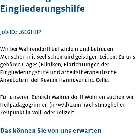
Eingliederungshilfe
Job-ID.: 26EGHHP
Wir bei Wahrendorff behandeln und betreuen
Menschen mit seelischen und geistigen Leiden. Zu uns
gehören (Tages-)Kliniken, Einrichtungen der
Eingliederungshilfe und arbeitstherapeutische
Angebote in der Region Hannover und Celle.
Für unseren Bereich Wahrendorff Wohnen suchen wir
Heilpädagog/innen (m/w/d) zum nächstmöglichen
Zeitpunkt in Voll- oder Teilzeit.
Das können Sie von uns erwarten