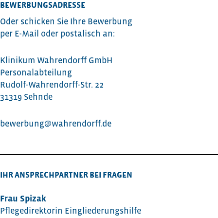
BEWERBUNGSADRESSE
Oder schicken Sie Ihre Bewerbung
per E-Mail oder postalisch an:
Klinikum Wahrendorff GmbH
Personalabteilung
Rudolf-Wahrendorff-Str. 22
31319 Sehnde
bewerbung@wahrendorff.de
IHR ANSPRECHPARTNER BEI FRAGEN
Frau Spizak
Pflegedirektorin Eingliederungshilfe