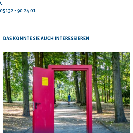
05132 - 90 24 01
DAS KÖNNTE SIE AUCH INTERESSIEREN