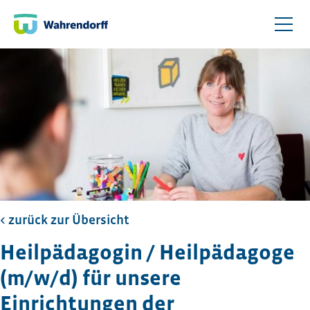
< zurück zur Übersicht​
Heilpädagogin / Heilpädagoge
(m/w/d) für unsere
Einrichtungen der