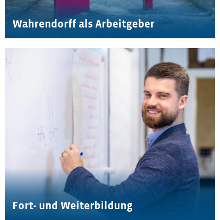
Wahrendorff als Arbeitgeber
Fort- und Weiterbildung