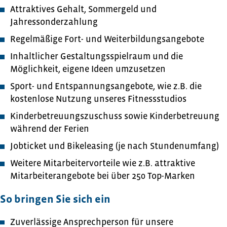
Attraktives Gehalt, Sommergeld und
Jahressonderzahlung
Regelmäßige Fort- und Weiterbildungsangebote
Inhaltlicher Gestaltungsspielraum und die
Möglichkeit, eigene Ideen umzusetzen
Sport- und Entspannungsangebote, wie z.B. die
kostenlose Nutzung unseres Fitnessstudios
Kinderbetreuungszuschuss sowie Kinderbetreuung
während der Ferien
Jobticket und Bikeleasing (je nach Stundenumfang)
Weitere Mitarbeitervorteile wie z.B. attraktive
Mitarbeiterangebote bei über 250 Top-Marken
So bringen Sie sich ein
Zuverlässige Ansprechperson für unsere