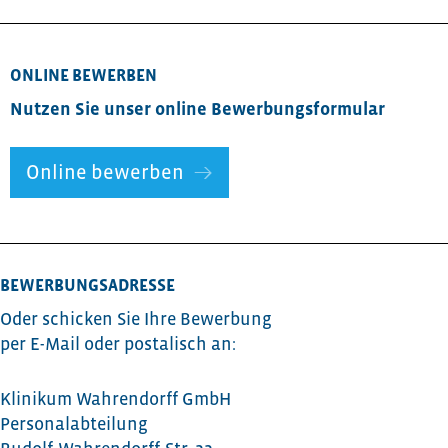
ONLINE BEWERBEN
Nutzen Sie unser online Bewerbungsformular
Online bewerben
BEWERBUNGSADRESSE
Oder schicken Sie Ihre Bewerbung
per E-Mail oder postalisch an:
Klinikum Wahrendorff GmbH
Personalabteilung