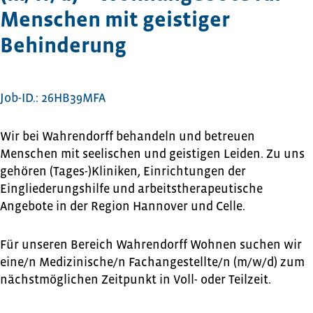
Menschen mit geistiger
Behinderung
Job-ID.: 26HB39MFA
Wir bei Wahrendorff behandeln und betreuen
Menschen mit seelischen und geistigen Leiden. Zu uns
gehören (Tages-)Kliniken, Einrichtungen der
Eingliederungshilfe und arbeitstherapeutische
Angebote in der Region Hannover und Celle.
Für unseren Bereich Wahrendorff Wohnen suchen wir
eine/n Medizinische/n Fachangestellte/n (m/w/d) zum
nächstmöglichen Zeitpunkt in Voll- oder Teilzeit.