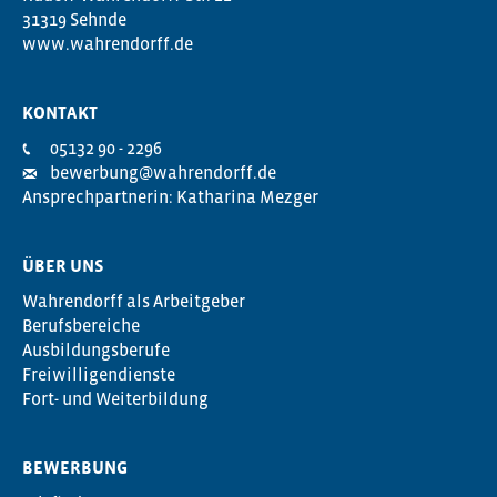
31319 Sehnde
www.wahrendorff.de
KONTAKT
05132 90 - 2296
bewerbung@wahrendorff.de
Ansprechpartnerin: Katharina Mezger
ÜBER UNS
Wahrendorff als Arbeitgeber
Berufsbereiche
Ausbildungsberufe
Freiwilligendienste
Fort- und Weiterbildung
BEWERBUNG