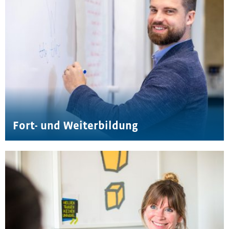
Fort- und Weiterbildung