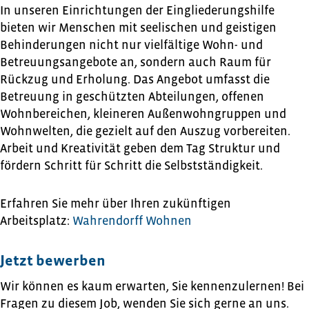
In unseren Einrichtungen der Eingliederungshilfe
bieten wir Menschen mit seelischen und geistigen
Behinderungen nicht nur vielfältige Wohn- und
Betreuungsangebote an, sondern auch Raum für
Rückzug und Erholung. Das Angebot umfasst die
Betreuung in geschützten Abteilungen, offenen
Wohnbereichen, kleineren Außenwohngruppen und
Wohnwelten, die gezielt auf den Auszug vorbereiten.
Arbeit und Kreativität geben dem Tag Struktur und
fördern Schritt für Schritt die Selbstständigkeit.
Erfahren Sie mehr über Ihren zukünftigen
Arbeitsplatz:
Wahrendorff Wohnen
Jetzt bewerben
Wir können es kaum erwarten, Sie kennenzulernen! Bei
Fragen zu diesem Job, wenden Sie sich gerne an uns.