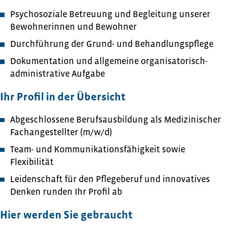
Psychosoziale Betreuung und Begleitung unserer
Bewohnerinnen und Bewohner
Durchführung der Grund- und Behandlungspflege
Dokumentation und allgemeine organisatorisch-
administrative Aufgabe
Ihr Profil in der Übersicht
Abgeschlossene Berufsausbildung als Medizinischer
Fachangestellter (m/w/d)
Team- und Kommunikationsfähigkeit sowie
Flexibilität
Leidenschaft für den Pflegeberuf und innovatives
Denken runden Ihr Profil ab
Hier werden Sie gebraucht