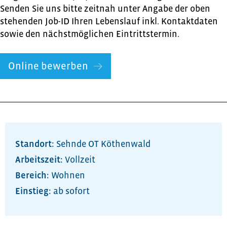
Senden Sie uns bitte zeitnah unter Angabe der oben
stehenden Job-ID Ihren Lebenslauf inkl. Kontaktdaten
sowie den nächstmöglichen Eintrittstermin.
Online bewerben
Standort:
Sehnde OT Köthenwald
Arbeitszeit:
Vollzeit
Bereich:
Wohnen
ab sofort