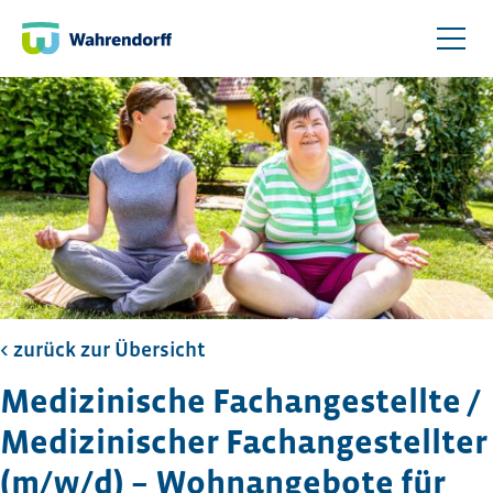
< zurück zur Übersicht​
Medizinische Fachangestellte /
Medizinischer Fachangestellter
(m/w/d) – Wohnangebote für