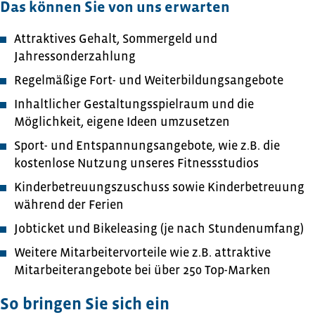
Das können Sie von uns erwarten
Attraktives Gehalt, Sommergeld und
Jahressonderzahlung
Regelmäßige Fort- und Weiterbildungsangebote
Inhaltlicher Gestaltungsspielraum und die
Möglichkeit, eigene Ideen umzusetzen
Sport- und Entspannungsangebote, wie z.B. die
kostenlose Nutzung unseres Fitnessstudios
Kinderbetreuungszuschuss sowie Kinderbetreuung
während der Ferien
Jobticket und Bikeleasing (je nach Stundenumfang)
Weitere Mitarbeitervorteile wie z.B. attraktive
Mitarbeiterangebote bei über 250 Top-Marken
So bringen Sie sich ein