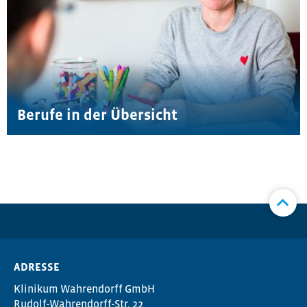
Berufe in der Übersicht
ADRESSE
Klinikum Wahrendorff GmbH
Rudolf-Wahrendorff-Str. 22