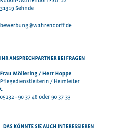
Rudolf-Wahrendorff-Str. 22
31319 Sehnde
bewerbung@wahrendorff.de
IHR ANSPRECHPARTNER BEI FRAGEN
Frau Möllering / Herr Hoppe
Pflegedienstleiterin / Heimleiter
05132 - 90 37 46 oder 90 37 33
DAS KÖNNTE SIE AUCH INTERESSIEREN