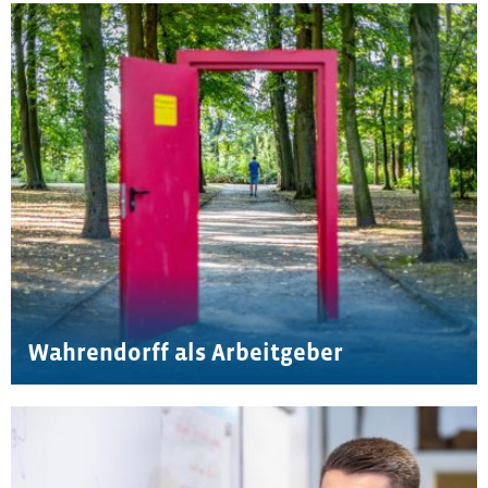
Wahrendorff als Arbeitgeber