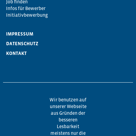
Job finden
Infos für Bewerber
Initiativbewerbung
IMPRESSUM
DATENSCHUTZ
KONTAKT
Wir benutzen auf
unserer Webseite
aus Gründen der
besseren
Lesbarkeit
meistens nur die