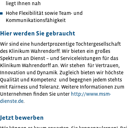
liegt Ihnen nah
Hohe Flexibilität sowie Team- und
Kommunikationsfähigkeit
Hier werden Sie gebraucht
Wir sind eine hundertprozentige Tochtergesellschaft
des Klinikum Wahrendorff. Wir bieten ein großes
Spektrum an Dienst – und Serviceleistungen für das
Klinikum Wahrendorff an. Wir stehen für Vertrauen,
Innovation und Dynamik. Zugleich bieten wir höchste
Qualität und Kompetenz und begegnen jedem stehts
mit Fairness und Toleranz. Weitere Informationen zum
Unternehmen finden Sie unter
http://www.msm-
dienste.de
.
Jetzt bewerben