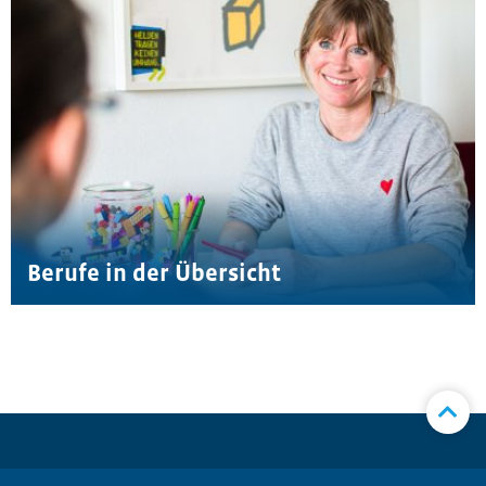
Berufe in der Übersicht