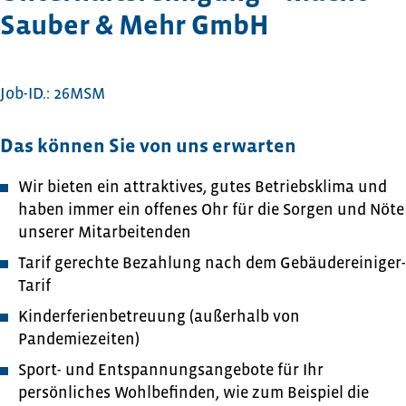
Sauber & Mehr GmbH
Job-ID.: 26MSM
Das können Sie von uns erwarten
Wir bieten ein attraktives, gutes Betriebsklima und
haben immer ein offenes Ohr für die Sorgen und Nöte
unserer Mitarbeitenden
Tarif gerechte Bezahlung nach dem Gebäudereiniger-
Tarif
Kinderferienbetreuung (außerhalb von
Pandemiezeiten)
Sport- und Entspannungsangebote für Ihr
persönliches Wohlbefinden, wie zum Beispiel die