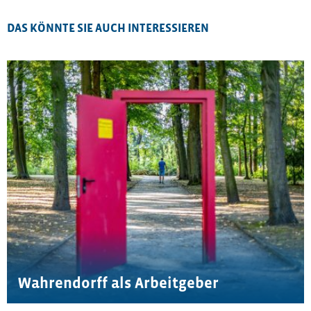
DAS KÖNNTE SIE AUCH INTERESSIEREN
Wahrendorff als Arbeitgeber