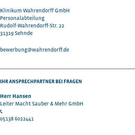
Klinikum Wahrendorff GmbH
Personalabteilung
Rudolf-Wahrendorff-Str. 22
31319 Sehnde
bewerbung@wahrendorff.de
IHR ANSPRECHPARTNER BEI FRAGEN
Herr Hansen
Leiter Macht Sauber & Mehr GmbH
05138 6022441