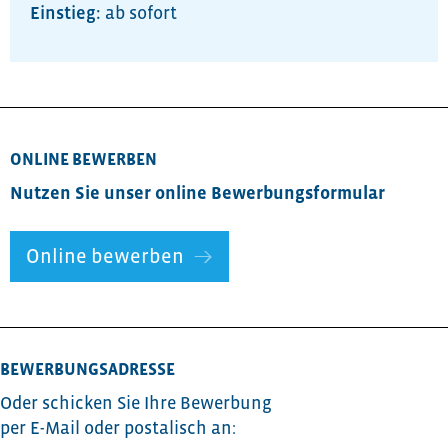
ab sofort
ONLINE BEWERBEN
Nutzen Sie unser online Bewerbungsformular
Online bewerben
BEWERBUNGSADRESSE
Oder schicken Sie Ihre Bewerbung
per E-Mail oder postalisch an: