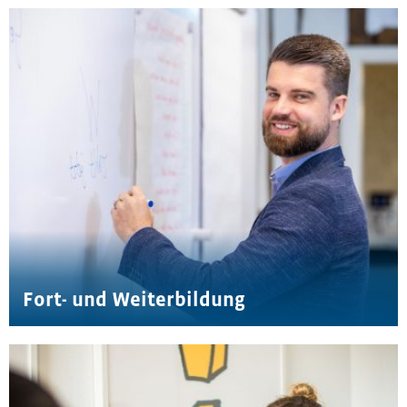
Fort- und Weiterbildung