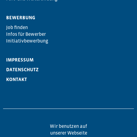
BEWERBUNG
Job finden
Infos für Bewerber
Initiativbewerbung
IMPRESSUM
DATENSCHUTZ
KONTAKT
Wir benutzen auf
unserer Webseite