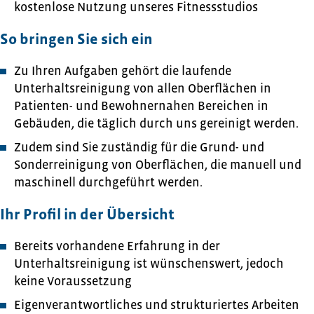
kostenlose Nutzung unseres Fitnessstudios
So bringen Sie sich ein
Zu Ihren Aufgaben gehört die laufende
Unterhaltsreinigung von allen Oberflächen in
Patienten- und Bewohnernahen Bereichen in
Gebäuden, die täglich durch uns gereinigt werden.
Zudem sind Sie zuständig für die Grund- und
Sonderreinigung von Oberflächen, die manuell und
maschinell durchgeführt werden.
Ihr Profil in der Übersicht
Bereits vorhandene Erfahrung in der
Unterhaltsreinigung ist wünschenswert, jedoch
keine Voraussetzung
Eigenverantwortliches und strukturiertes Arbeiten