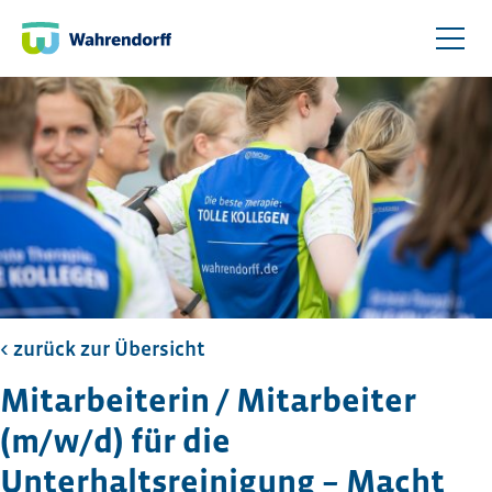
< zurück zur Übersicht​
Mitarbeiterin / Mitarbeiter
(m/w/d) für die
Unterhaltsreinigung – Macht