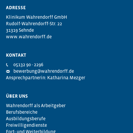
ADRESSE
Klinikum Wahrendorff GmbH
Rudolf-Wahrendorff-Str. 22
31319 Sehnde
www.wahrendorff.de
KONTAKT
05132 90 - 2296
bewerbung@wahrendorff.de
Ansprechpartnerin: Katharina Mezger
ÜBER UNS
Wahrendorff als Arbeitgeber
Berufsbereiche
Ausbildungsberufe
Freiwilligendienste
Fort- und Weiterbildung