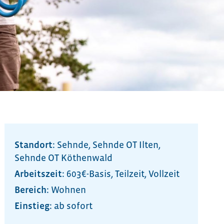
Standort:
Sehnde
,
Sehnde OT Ilten
,
Sehnde OT Köthenwald
Arbeitszeit:
603€-Basis
,
Teilzeit
,
Vollzeit
Bereich:
Wohnen
ab sofort