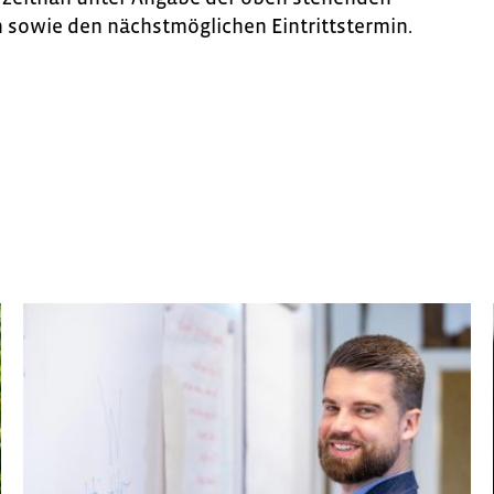
n sowie den nächstmöglichen Eintrittstermin.