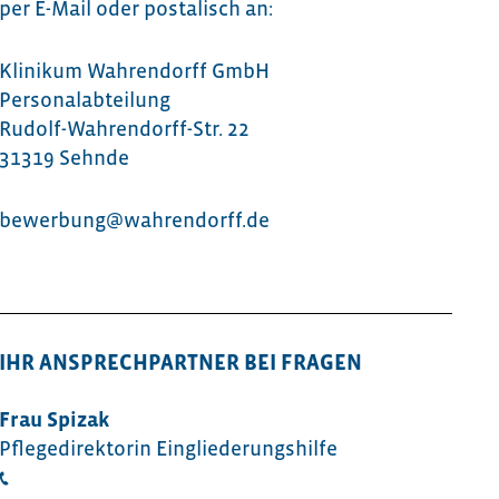
per E-Mail oder postalisch an:
Klinikum Wahrendorff GmbH
Personalabteilung
Rudolf-Wahrendorff-Str. 22
31319 Sehnde
bewerbung@wahrendorff.de
IHR ANSPRECHPARTNER BEI FRAGEN
Frau Spizak
Pflegedirektorin Eingliederungshilfe