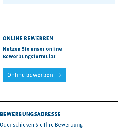
ONLINE BEWERBEN
Nutzen Sie unser online
Bewerbungsformular
Online bewerben
BEWERBUNGSADRESSE
Oder schicken Sie Ihre Bewerbung