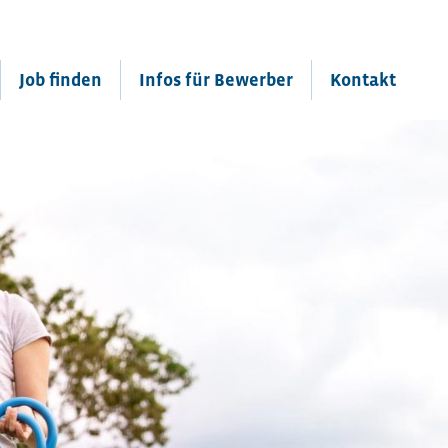
Job finden
Infos für Bewerber
Kontakt