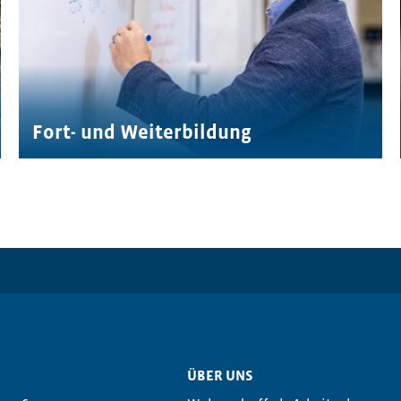
Fort- und Weiterbildung
ÜBER UNS