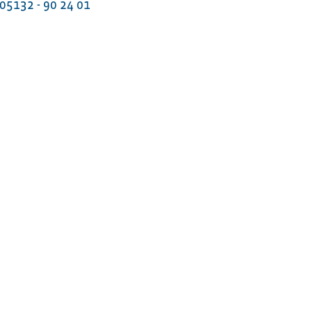
05132 - 90 24 01