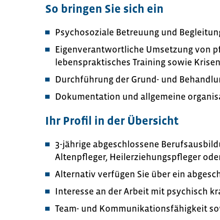
So bringen Sie sich ein
Psychosoziale Betreuung und Begleitu
Eigenverantwortliche Umsetzung von p
lebenspraktisches Training sowie Krise
Durchführung der Grund- und Behandlu
Dokumentation und allgemeine organisa
Ihr Profil in der Übersicht
3-jährige abgeschlossene Berufsausbild
Altenpfleger, Heilerziehungspfleger ode
Alternativ verfügen Sie über ein abges
Interesse an der Arbeit mit psychisch 
Team- und Kommunikationsfähigkeit sowi