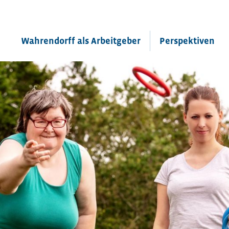
Wahrendorff als Arbeitgeber
Perspektiven