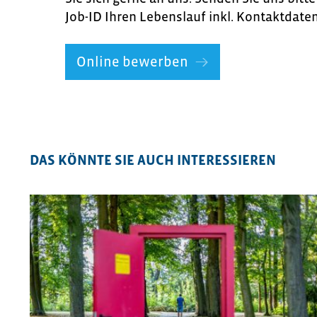
Job-ID Ihren Lebenslauf inkl. Kontaktdate
Online bewerben
DAS KÖNNTE SIE AUCH INTERESSIEREN