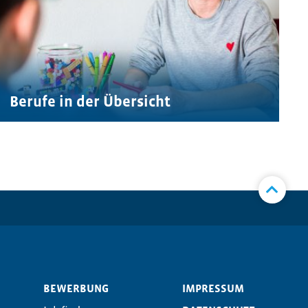
Berufe in der Übersicht
BEWERBUNG
IMPRESSUM