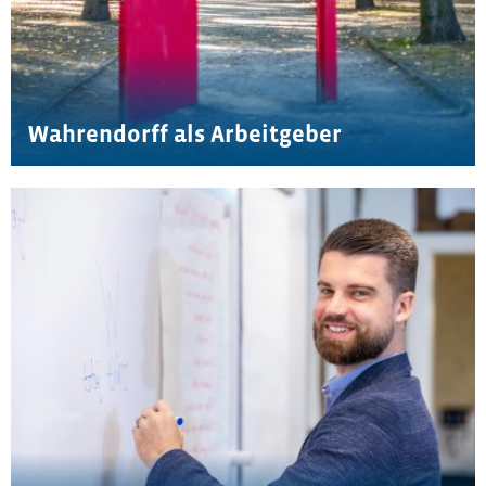
Wahrendorff als Arbeitgeber