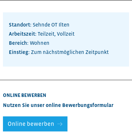
Standort:
Sehnde OT Ilten
Arbeitszeit:
Teilzeit
,
Vollzeit
Bereich:
Wohnen
Zum nächstmöglichen Zeitpunkt
ONLINE BEWERBEN
Nutzen Sie unser online Bewerbungsformular
Online bewerben