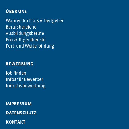
ÜBER UNS
Wahrendorff als Arbeitgeber
Berufsbereiche
Ausbildungsberufe
Freiwilligendienste
Fort- und Weiterbildung
BEWERBUNG
Job finden
Infos für Bewerber
Initiativbewerbung
IMPRESSUM
DATENSCHUTZ
KONTAKT