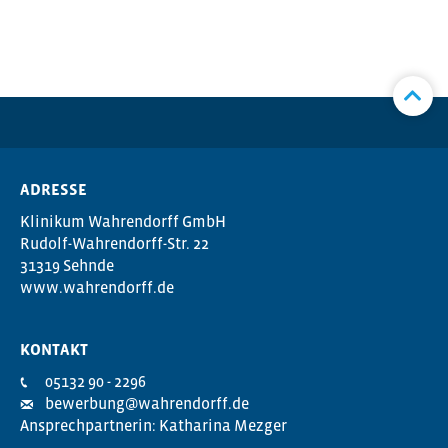
ADRESSE
Klinikum Wahrendorff GmbH
Rudolf-Wahrendorff-Str. 22
31319 Sehnde
www.wahrendorff.de
KONTAKT
05132 90 - 2296
bewerbung@wahrendorff.de
Ansprechpartnerin: Katharina Mezger