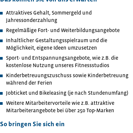
Attraktives Gehalt, Sommergeld und
Jahressonderzahlung
Regelmäßige Fort- und Weiterbildungsangebote
Inhaltlicher Gestaltungsspielraum und die
Möglichkeit, eigene Ideen umzusetzen
Sport- und Entspannungsangebote, wie z.B. die
kostenlose Nutzung unseres Fitnessstudios
Kinderbetreuungszuschuss sowie Kinderbetreuung
während der Ferien
Jobticket und Bikeleasing (je nach Stundenumfang)
Weitere Mitarbeitervorteile wie z.B. attraktive
Mitarbeiterangebote bei über 250 Top-Marken
So bringen Sie sich ein