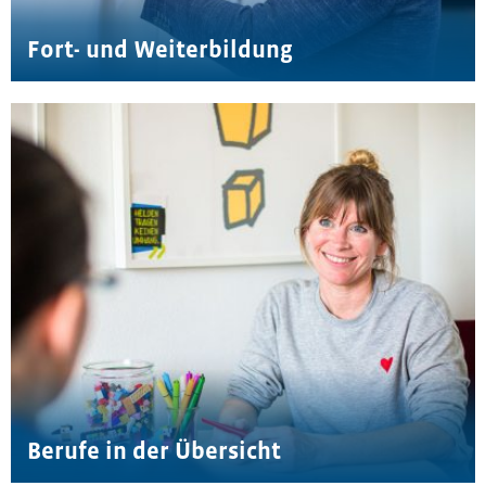
Fort- und Weiterbildung
Berufe in der Übersicht