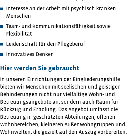
Interesse an der Arbeit mit psychisch kranken
Menschen
Team- und Kommunikationsfähigkeit sowie
Flexibilität
Leidenschaft für den Pflegeberuf
Innovatives Denken
Hier werden Sie gebraucht
In unseren Einrichtungen der Eingliederungshilfe
bieten wir Menschen mit seelischen und geistigen
Behinderungen nicht nur vielfältige Wohn- und
Betreuungsangebote an, sondern auch Raum für
Rückzug und Erholung. Das Angebot umfasst die
Betreuung in geschützten Abteilungen, offenen
Wohnbereichen, kleineren Außenwohngruppen und
Wohnwelten, die gezielt auf den Auszug vorbereiten.