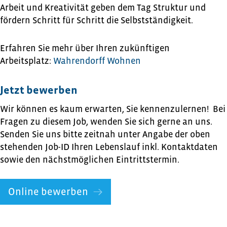
Arbeit und Kreativität geben dem Tag Struktur und
fördern Schritt für Schritt die Selbstständigkeit.
Erfahren Sie mehr über Ihren zukünftigen
Arbeitsplatz:
Wahrendorff Wohnen
Jetzt bewerben
Wir können es kaum erwarten, Sie kennenzulernen! Bei
Fragen zu diesem Job, wenden Sie sich gerne an uns.
Senden Sie uns bitte zeitnah unter Angabe der oben
stehenden Job-ID Ihren Lebenslauf inkl. Kontaktdaten
sowie den nächstmöglichen Eintrittstermin.
Online bewerben