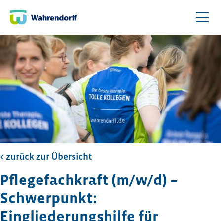
< zurück zur Übersicht​
Pflegefachkraft (m/w/d) –
Schwerpunkt:
Eingliederungshilfe für