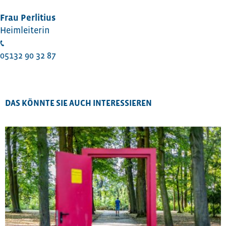
Frau Perlitius
Heimleiterin
05132 90 32 87
DAS KÖNNTE SIE AUCH INTERESSIEREN