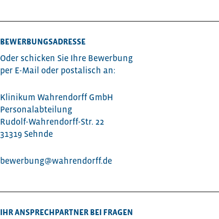
BEWERBUNGSADRESSE
Oder schicken Sie Ihre Bewerbung
per E-Mail oder postalisch an:
Klinikum Wahrendorff GmbH
Personalabteilung
Rudolf-Wahrendorff-Str. 22
31319 Sehnde
bewerbung@wahrendorff.de
IHR ANSPRECHPARTNER BEI FRAGEN