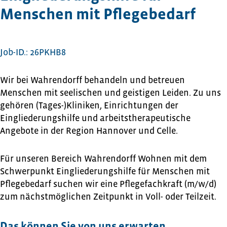
Menschen mit Pflegebedarf
Job-ID.: 26PKHB8
Wir bei Wahrendorff behandeln und betreuen
Menschen mit seelischen und geistigen Leiden. Zu uns
gehören (Tages-)Kliniken, Einrichtungen der
Eingliederungshilfe und arbeitstherapeutische
Angebote in der Region Hannover und Celle.
Für unseren Bereich Wahrendorff Wohnen mit dem
Schwerpunkt Eingliederungshilfe für Menschen mit
Pflegebedarf suchen wir eine Pflegefachkraft (m/w/d)
zum nächstmöglichen Zeitpunkt in Voll- oder Teilzeit.
Das können Sie von uns erwarten