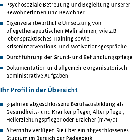
Psychosoziale Betreuung und Begleitung unserer
Bewohnerinnen und Bewohner
Eigenverantwortliche Umsetzung von
pflegetherapeutischen Maßnahmen, wie z.B.
lebenspraktisches Training sowie
Kriseninterventions- und Motivationsgespräche
Durchführung der Grund- und Behandlungspflege
Dokumentation und allgemeine organisatorisch-
administrative Aufgaben
Ihr Profil in der Übersicht
3-jährige abgeschlossene Berufsausbildung als
Gesundheits- und Krankenpfleger, Altenpfleger,
Heilerziehungspfleger oder Erzieher (m/w/d)
Alternativ verfügen Sie über ein abgeschlossenes
Studium im Bereich der Pädagogik