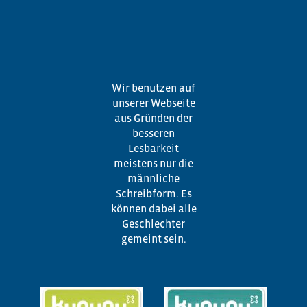
Wir benutzen auf
unserer Webseite
aus Gründen der
besseren
Lesbarkeit
meistens nur die
männliche
Schreibform. Es
können dabei alle
Geschlechter
gemeint sein.