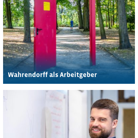
Wahrendorff als Arbeitgeber