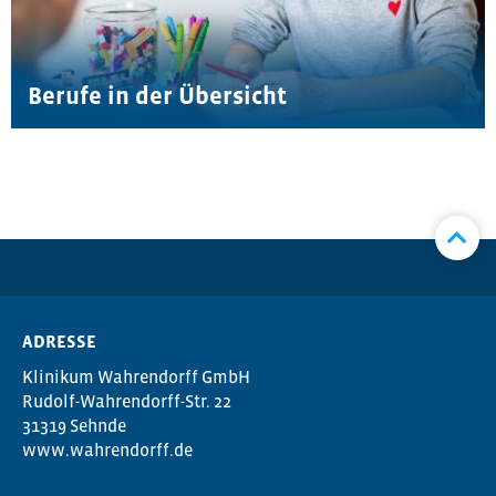
Berufe in der Übersicht
ADRESSE
Klinikum Wahrendorff GmbH
Rudolf-Wahrendorff-Str. 22
31319 Sehnde
www.wahrendorff.de