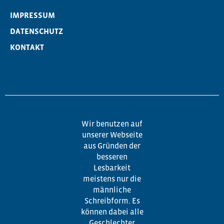
IMPRESSUM
DATENSCHUTZ
KONTAKT
Wir benutzen auf
unserer Webseite
aus Gründen der
besseren
Lesbarkeit
meistens nur die
männliche
Schreibform. Es
können dabei alle
Geschlechter