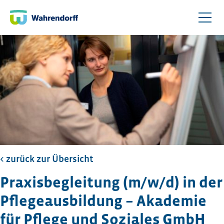
< zurück zur Übersicht​
Praxisbegleitung (m/w/d) in der
Pflegeausbildung – Akademie
für Pflege und Soziales GmbH