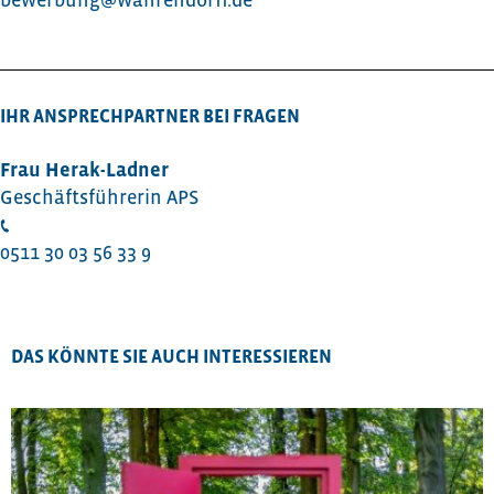
bewerbung@wahrendorff.de
IHR ANSPRECHPARTNER BEI FRAGEN
Frau Herak-Ladner
Geschäftsführerin APS
0511 30 03 56 33 9
DAS KÖNNTE SIE AUCH INTERESSIEREN