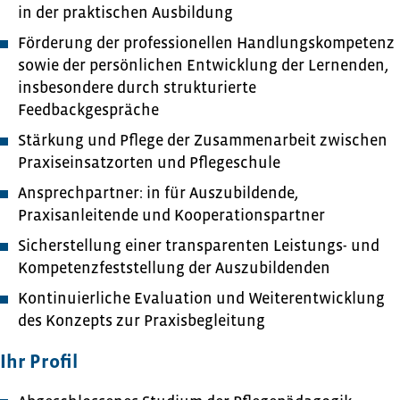
in der praktischen Ausbildung
Förderung der professionellen Handlungskompetenz
sowie der persönlichen Entwicklung der Lernenden,
insbesondere durch strukturierte
Feedbackgespräche
Stärkung und Pflege der Zusammenarbeit zwischen
Praxiseinsatzorten und Pflegeschule
Ansprechpartner: in für Auszubildende,
Praxisanleitende und Kooperationspartner
Sicherstellung einer transparenten Leistungs- und
Kompetenzfeststellung der Auszubildenden
Kontinuierliche Evaluation und Weiterentwicklung
des Konzepts zur Praxisbegleitung
Ihr Profil