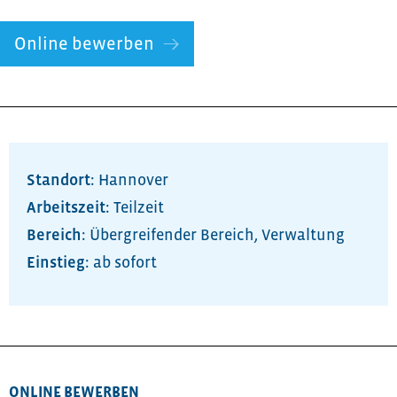
Online bewerben
Standort:
Hannover
Arbeitszeit:
Teilzeit
Bereich:
Übergreifender Bereich
,
Verwaltung
ab sofort
ONLINE BEWERBEN