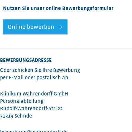
Nutzen Sie unser online Bewerbungsformular
Online bewerben
BEWERBUNGSADRESSE
Oder schicken Sie Ihre Bewerbung
per E-Mail oder postalisch an:
Klinikum Wahrendorff GmbH
Personalabteilung
Rudolf-Wahrendorff-Str. 22
31319 Sehnde