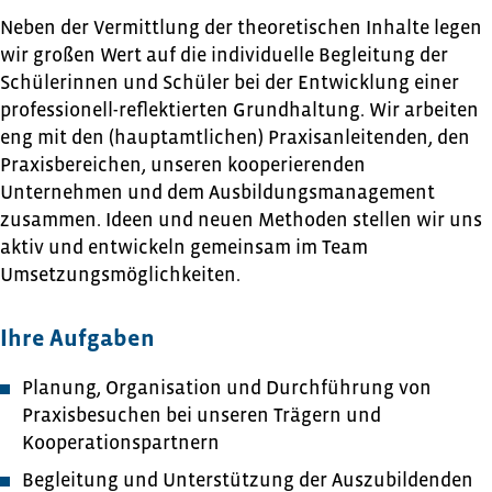
Neben der Vermittlung der theoretischen Inhalte legen
wir großen Wert auf die individuelle Begleitung der
Schülerinnen und Schüler bei der Entwicklung einer
professionell-reflektierten Grundhaltung. Wir arbeiten
eng mit den (hauptamtlichen) Praxisanleitenden, den
Praxisbereichen, unseren kooperierenden
Unternehmen und dem Ausbildungsmanagement
zusammen. Ideen und neuen Methoden stellen wir uns
aktiv und entwickeln gemeinsam im Team
Umsetzungsmöglichkeiten.
Ihre Aufgaben
Planung, Organisation und Durchführung von
Praxisbesuchen bei unseren Trägern und
Kooperationspartnern
Begleitung und Unterstützung der Auszubildenden