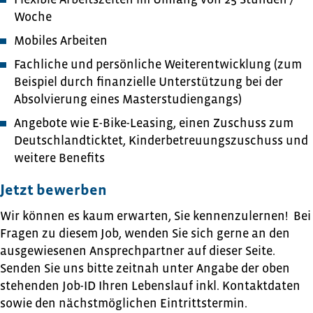
Woche
Mobiles Arbeiten
Fachliche und persönliche Weiterentwicklung (zum
Beispiel durch finanzielle Unterstützung bei der
Absolvierung eines Masterstudiengangs)
Angebote wie E-Bike-Leasing, einen Zuschuss zum
Deutschlandticktet, Kinderbetreuungszuschuss und
weitere Benefits
Jetzt bewerben
Wir können es kaum erwarten, Sie kennenzulernen! Bei
Fragen zu diesem Job, wenden Sie sich gerne an den
ausgewiesenen Ansprechpartner auf dieser Seite.
Senden Sie uns bitte zeitnah unter Angabe der oben
stehenden Job-ID Ihren Lebenslauf inkl. Kontaktdaten
sowie den nächstmöglichen Eintrittstermin.