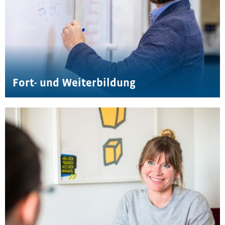
Fort- und Weiterbildung