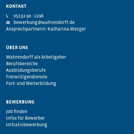
KONTAKT
05132 90 - 2296
bewerbung@wahrendorff.de
Ansprechpartnerin: Katharina Mezger
ÜBER UNS
Wahrendorff als Arbeitgeber
Berufsbereiche
Ausbildungsberufe
Freiwilligendienste
Fort- und Weiterbildung
BEWERBUNG
Job finden
Infos für Bewerber
Initiativbewerbung