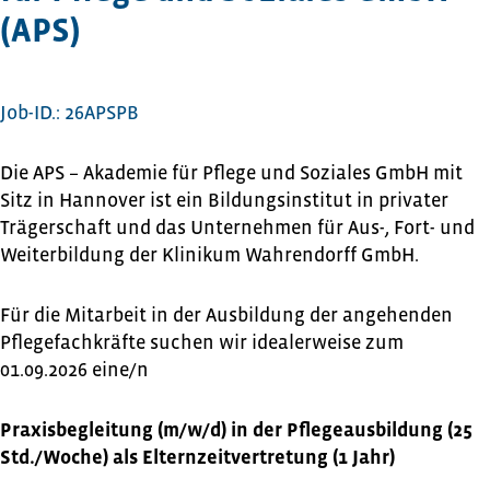
(APS)
Job-ID.: 26APSPB
Die APS – Akademie für Pflege und Soziales GmbH mit
Sitz in Hannover ist ein Bildungsinstitut in privater
Trägerschaft und das Unternehmen für Aus-, Fort- und
Weiterbildung der Klinikum Wahrendorff GmbH.
Für die Mitarbeit in der Ausbildung der angehenden
Pflegefachkräfte suchen wir idealerweise zum
01.09.2026 eine/n
Praxisbegleitung (m/w/d) in der Pflegeausbildung (25
Std./Woche) als Elternzeitvertretung (1 Jahr)