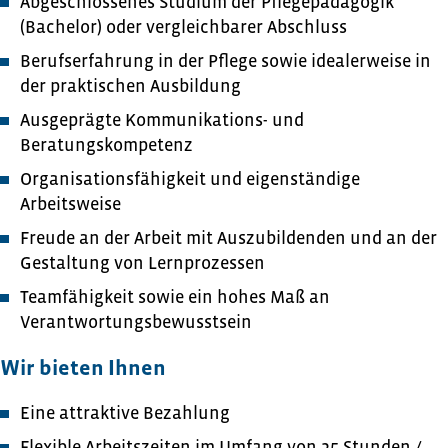
Abgeschlossenes Studium der Pflegepädagogik
(Bachelor) oder vergleichbarer Abschluss
Berufserfahrung in der Pflege sowie idealerweise in
der praktischen Ausbildung
Ausgeprägte Kommunikations- und
Beratungskompetenz
Organisationsfähigkeit und eigenständige
Arbeitsweise
Freude an der Arbeit mit Auszubildenden und an der
Gestaltung von Lernprozessen
Teamfähigkeit sowie ein hohes Maß an
Verantwortungsbewusstsein
Wir bieten Ihnen
Eine attraktive Bezahlung
Flexible Arbeitszeiten im Umfang von 25 Stunden /