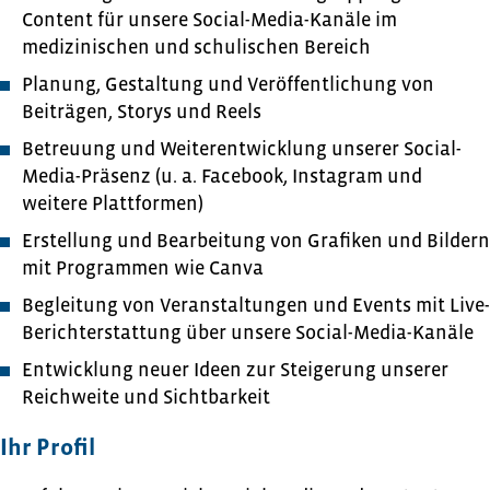
Content für unsere Social-Media-Kanäle im
medizinischen und schulischen Bereich
Planung, Gestaltung und Veröffentlichung von
Beiträgen, Storys und Reels
Betreuung und Weiterentwicklung unserer Social-
Media-Präsenz (u. a. Facebook, Instagram und
weitere Plattformen)
Erstellung und Bearbeitung von Grafiken und Bildern
mit Programmen wie Canva
Begleitung von Veranstaltungen und Events mit Live-
Berichterstattung über unsere Social-Media-Kanäle
Entwicklung neuer Ideen zur Steigerung unserer
Reichweite und Sichtbarkeit
Ihr Profil