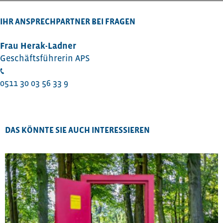
IHR ANSPRECHPARTNER BEI FRAGEN
Frau Herak-Ladner
Geschäftsführerin APS
0511 30 03 56 33 9
DAS KÖNNTE SIE AUCH INTERESSIEREN