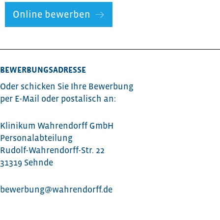
Online bewerben
BEWERBUNGSADRESSE
Oder schicken Sie Ihre Bewerbung
per E-Mail oder postalisch an:
Klinikum Wahrendorff GmbH
Personalabteilung
Rudolf-Wahrendorff-Str. 22
31319 Sehnde
bewerbung@wahrendorff.de