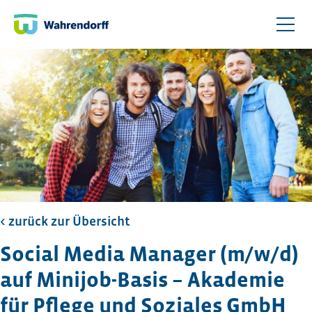
< zurück zur Übersicht​
Social Media Manager (m/w/d)
auf Minijob-Basis – Akademie
für Pflege und Soziales GmbH