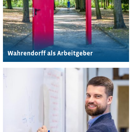
Wahrendorff als Arbeitgeber