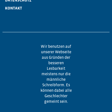
DATENSCHUTZ
KONTAKT
Wir benutzen auf
unserer Webseite
aus Gründen der
besseren
Lesbarkeit
meistens nur die
männliche
Schreibform. Es
können dabei alle
Geschlechter
gemeint sein.