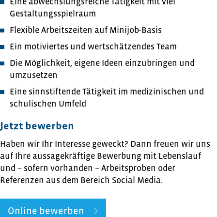
Eine abwechslungsreiche Tätigkeit mit viel
Gestaltungsspielraum
Flexible Arbeitszeiten auf Minijob-Basis
Ein motiviertes und wertschätzendes Team
Die Möglichkeit, eigene Ideen einzubringen und
umzusetzen
Eine sinnstiftende Tätigkeit im medizinischen und
schulischen Umfeld
Jetzt bewerben
Haben wir Ihr Interesse geweckt? Dann freuen wir uns
auf Ihre aussagekräftige Bewerbung mit Lebenslauf
und – sofern vorhanden – Arbeitsproben oder
Referenzen aus dem Bereich Social Media.
Online bewerben