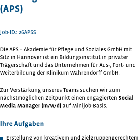
(APS)
Job-ID.: 26APSS
Die APS – Akademie für Pflege und Soziales GmbH mit
Sitz in Hannover ist ein Bildungsinstitut in privater
Trägerschaft und das Unternehmen für Aus-, Fort- und
Weiterbildung der Klinikum Wahrendorff GmbH.
Zur Verstärkung unseres Teams suchen wir zum
nächstmöglichen Zeitpunkt einen engagierten
Social
Media Manager (m/w/d)
auf Minijob-Basis.
Ihre Aufgaben
Erstellung von kreativem und zielgruppengerechtem