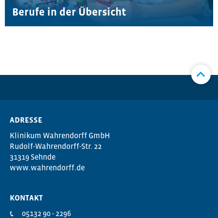
Berufe in der Übersicht
ADRESSE
Klinikum Wahrendorff GmbH
Rudolf-Wahrendorff-Str. 22
31319 Sehnde
www.wahrendorff.de
KONTAKT
05132 90 - 2296