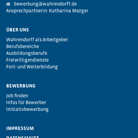
bewerbung@wahrendorff.de
Ansprechpartnerin: Katharina Mezger
ÜBER UNS
Wahrendorff als Arbeitgeber
Berufsbereiche
Ausbildungsberufe
Freiwilligendienste
Fort- und Weiterbildung
BEWERBUNG
Job finden
Infos für Bewerber
Initiativbewerbung
IMPRESSUM