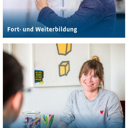
Fort- und Weiterbildung