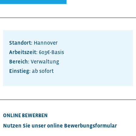
Standort:
Hannover
Arbeitszeit:
603€-Basis
Bereich:
Verwaltung
ab sofort
ONLINE BEWERBEN
Nutzen Sie unser online Bewerbungsformular