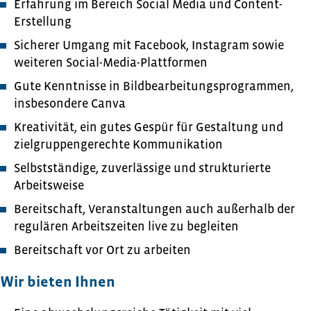
Erfahrung im Bereich Social Media und Content-
Erstellung
Sicherer Umgang mit Facebook, Instagram sowie
weiteren Social-Media-Plattformen
Gute Kenntnisse in Bildbearbeitungsprogrammen,
insbesondere Canva
Kreativität, ein gutes Gespür für Gestaltung und
zielgruppengerechte Kommunikation
Selbstständige, zuverlässige und strukturierte
Arbeitsweise
Bereitschaft, Veranstaltungen auch außerhalb der
regulären Arbeitszeiten live zu begleiten
Bereitschaft vor Ort zu arbeiten
Wir bieten Ihnen