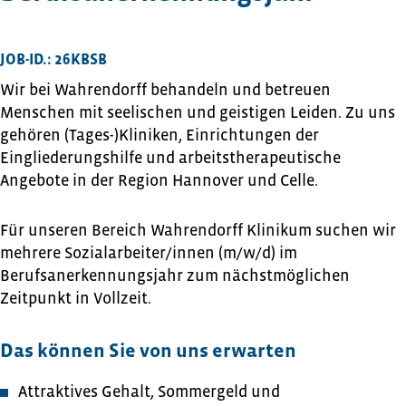
JOB-ID.:
26KBSB
Wir bei Wahrendorff behandeln und betreuen
Menschen mit seelischen und geistigen Leiden. Zu uns
gehören (Tages-)Kliniken, Einrichtungen der
Eingliederungshilfe und arbeitstherapeutische
Angebote in der Region Hannover und Celle.
Für unseren Bereich Wahrendorff Klinikum suchen wir
mehrere Sozialarbeiter/innen (m/w/d) im
Berufsanerkennungsjahr zum nächstmöglichen
Zeitpunkt in Vollzeit.
Das können Sie von uns erwarten
Attraktives Gehalt, Sommergeld und