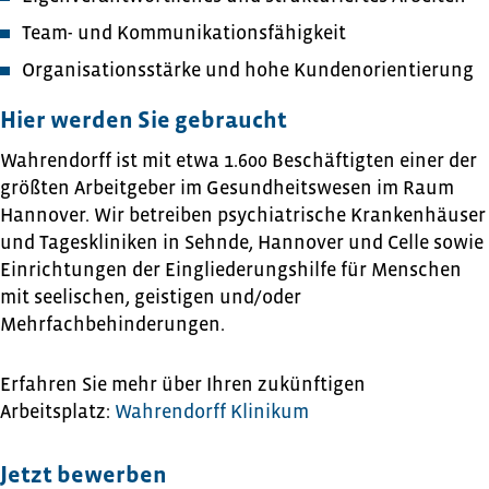
Team- und Kommunikationsfähigkeit
Organisationsstärke und hohe Kundenorientierung
Hier werden Sie gebraucht
Wahrendorff ist mit etwa 1.600 Beschäftigten einer der
größten Arbeitgeber im Gesundheitswesen im Raum
Hannover. Wir betreiben psychiatrische Krankenhäuser
und Tageskliniken in Sehnde, Hannover und Celle sowie
Einrichtungen der Eingliederungshilfe für Menschen
mit seelischen, geistigen und/oder
Mehrfachbehinderungen.
Erfahren Sie mehr über Ihren zukünftigen
Arbeitsplatz:
Wahrendorff Klinikum
Jetzt bewerben