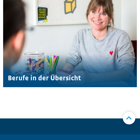
Berufe in der Übersicht