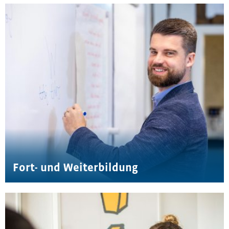
Fort- und Weiterbildung