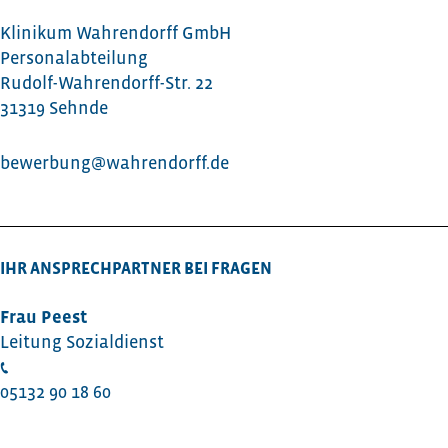
Klinikum Wahrendorff GmbH
Personalabteilung
Rudolf-Wahrendorff-Str. 22
31319 Sehnde
bewerbung@wahrendorff.de
IHR ANSPRECHPARTNER BEI FRAGEN
Frau Peest
Leitung Sozialdienst
05132 90 18 60