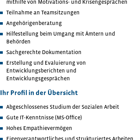
mithilfe von Motivations- und Krisengesprächen
Teilnahme an Teamsitzungen
Angehörigenberatung
Hilfestellung beim Umgang mit Ämtern und
Behörden
Sachgerechte Dokumentation
Erstellung und Evaluierung von
Entwicklungsberichten und
Entwicklungsgesprächen
Ihr Profil in der Übersicht
Abgeschlossenes Studium der Sozialen Arbeit
Gute IT-Kenntnisse (MS-Office)
Hohes Empathievermögen
Eigenverantwortliches und strukturiertes Arbeiten