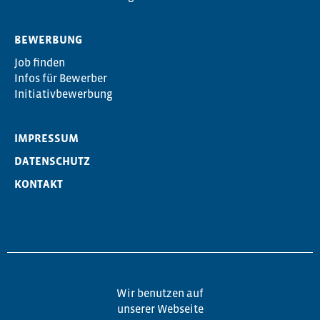
BEWERBUNG
Job finden
Infos für Bewerber
Initiativbewerbung
IMPRESSUM
DATENSCHUTZ
KONTAKT
Wir benutzen auf
unserer Webseite