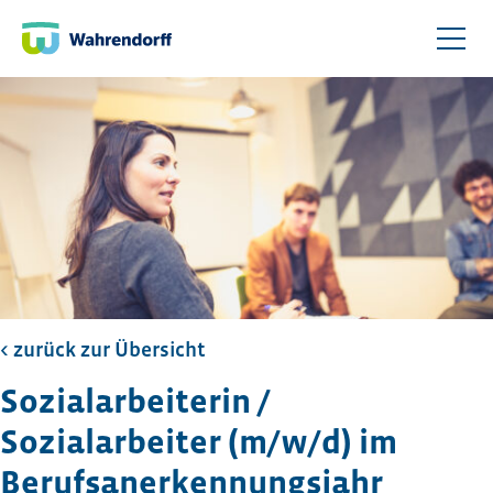
< zurück zur Übersicht​
Sozialarbeiterin /
Sozialarbeiter (m/w/d) im
Berufsanerkennungsjahr