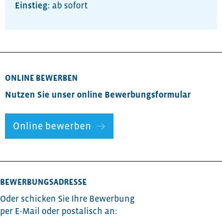
ab sofort
ONLINE BEWERBEN
Nutzen Sie unser online Bewerbungsformular
Online bewerben
BEWERBUNGSADRESSE
Oder schicken Sie Ihre Bewerbung
per E-Mail oder postalisch an: