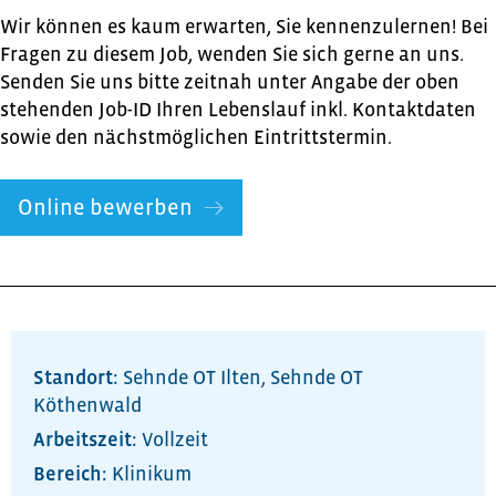
Wir können es kaum erwarten, Sie kennenzulernen! Bei
Fragen zu diesem Job, wenden Sie sich gerne an uns.
Senden Sie uns bitte zeitnah unter Angabe der oben
stehenden Job-ID Ihren Lebenslauf inkl. Kontaktdaten
sowie den nächstmöglichen Eintrittstermin.
Online bewerben
Standort:
Sehnde OT Ilten
,
Sehnde OT
Köthenwald
Arbeitszeit:
Vollzeit
Bereich:
Klinikum