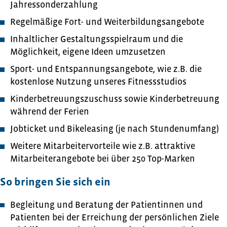
Jahressonderzahlung
Regelmäßige Fort- und Weiterbildungsangebote
Inhaltlicher Gestaltungsspielraum und die
Möglichkeit, eigene Ideen umzusetzen
Sport- und Entspannungsangebote, wie z.B. die
kostenlose Nutzung unseres Fitnessstudios
Kinderbetreuungszuschuss sowie Kinderbetreuung
während der Ferien
Jobticket und Bikeleasing (je nach Stundenumfang)
Weitere Mitarbeitervorteile wie z.B. attraktive
Mitarbeiterangebote bei über 250 Top-Marken
So bringen Sie sich ein
Begleitung und Beratung der Patientinnen und
Patienten bei der Erreichung der persönlichen Ziele