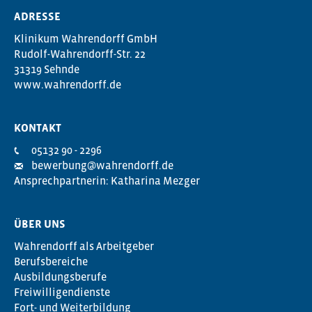
ADRESSE
Klinikum Wahrendorff GmbH
Rudolf-Wahrendorff-Str. 22
31319 Sehnde
www.wahrendorff.de
KONTAKT
05132 90 - 2296
bewerbung@wahrendorff.de
Ansprechpartnerin: Katharina Mezger
ÜBER UNS
Wahrendorff als Arbeitgeber
Berufsbereiche
Ausbildungsberufe
Freiwilligendienste
Fort- und Weiterbildung