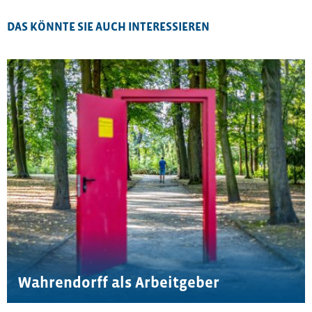
DAS KÖNNTE SIE AUCH INTERESSIEREN
Wahrendorff als Arbeitgeber