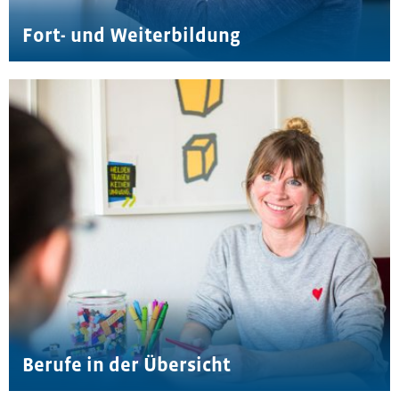
Fort- und Weiterbildung
Berufe in der Übersicht