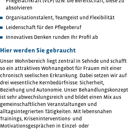
Pflegefachkraft (VLP) bzw. die Bereitschaft, diese zu
absolvieren
Organisationstalent, Teamgeist und Flexibilität
Leidenschaft für den Pflegeberuf
Innovatives Denken runden Ihr Profil ab
Hier werden Sie gebraucht
Unser Wohnbereich liegt zentral in Sehnde und schafft
so ein attraktives Wohnangebot für Frauen mit einer
chronisch seelischen Erkrankung. Dabei setzen wir auf
drei wesentliche Kernbedürfnisse: Sicherheit,
Beziehung und Autonomie. Unser Behandlungskonzept
ist sehr abwechslungsreich und bildet einen Mix aus
gemeinschaftlichen Veranstaltungen und
alltagsintegrierten Tätigkeiten. Mit lebensnahen
Trainings, Kriseninterventions- und
Motivationsgesprächen in Einzel- oder