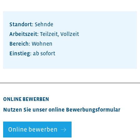
Standort:
Sehnde
Arbeitszeit:
Teilzeit
,
Vollzeit
Bereich:
Wohnen
ab sofort
ONLINE BEWERBEN
Nutzen Sie unser online Bewerbungsformular
Online bewerben