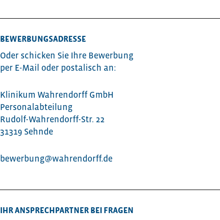
BEWERBUNGSADRESSE
Oder schicken Sie Ihre Bewerbung
per E-Mail oder postalisch an:
Klinikum Wahrendorff GmbH
Personalabteilung
Rudolf-Wahrendorff-Str. 22
31319 Sehnde
bewerbung@wahrendorff.de
IHR ANSPRECHPARTNER BEI FRAGEN