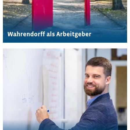
Wahrendorff als Arbeitgeber