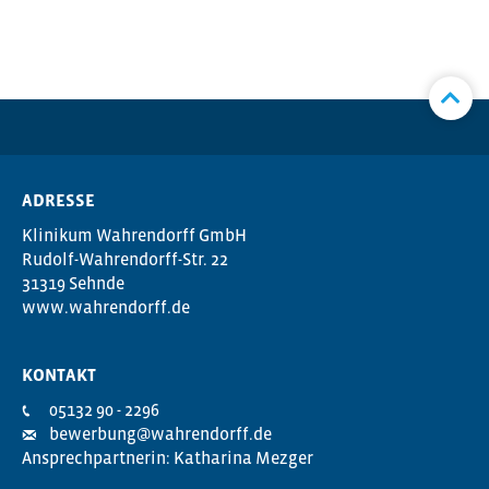
ADRESSE
Klinikum Wahrendorff GmbH
Rudolf-Wahrendorff-Str. 22
31319 Sehnde
www.wahrendorff.de
KONTAKT
05132 90 - 2296
bewerbung@wahrendorff.de
Ansprechpartnerin: Katharina Mezger