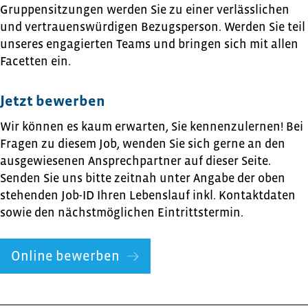
Gruppensitzungen werden Sie zu einer verlässlichen
und vertrauenswürdigen Bezugsperson. Werden Sie teil
unseres engagierten Teams und bringen sich mit allen
Facetten ein.
Jetzt bewerben
Wir können es kaum erwarten, Sie kennenzulernen! Bei
Fragen zu diesem Job, wenden Sie sich gerne an den
ausgewiesenen Ansprechpartner auf dieser Seite.
Senden Sie uns bitte zeitnah unter Angabe der oben
stehenden Job-ID Ihren Lebenslauf inkl. Kontaktdaten
sowie den nächstmöglichen Eintrittstermin.
Online bewerben