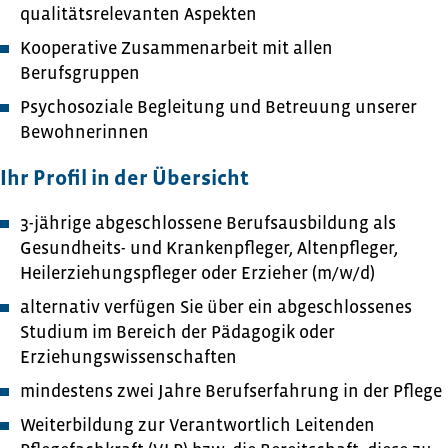
qualitätsrelevanten Aspekten
Kooperative Zusammenarbeit mit allen
Berufsgruppen
Psychosoziale Begleitung und Betreuung unserer
Bewohnerinnen
Ihr Profil in der Übersicht
3-jährige abgeschlossene Berufsausbildung als
Gesundheits- und Krankenpfleger, Altenpfleger,
Heilerziehungspfleger oder Erzieher (m/w/d)
alternativ verfügen Sie über ein abgeschlossenes
Studium im Bereich der Pädagogik oder
Erziehungswissenschaften
mindestens zwei Jahre Berufserfahrung in der Pflege
Weiterbildung zur Verantwortlich Leitenden