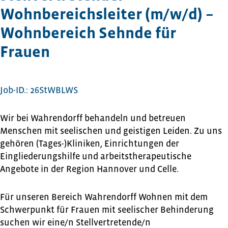
Wohnbereichsleiter (m/w/d) –
Wohnbereich Sehnde für
Frauen
Job-ID.: 26StWBLWS
Wir bei Wahrendorff behandeln und betreuen
Menschen mit seelischen und geistigen Leiden. Zu uns
gehören (Tages-)Kliniken, Einrichtungen der
Eingliederungshilfe und arbeitstherapeutische
Angebote in der Region Hannover und Celle.
Für unseren Bereich Wahrendorff Wohnen mit dem
Schwerpunkt für Frauen mit seelischer Behinderung
suchen wir eine/n Stellvertretende/n