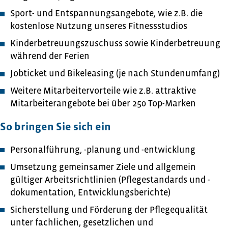
Sport- und Entspannungsangebote, wie z.B. die
kostenlose Nutzung unseres Fitnessstudios
Kinderbetreuungszuschuss sowie Kinderbetreuung
während der Ferien
Jobticket und Bikeleasing (je nach Stundenumfang)
Weitere Mitarbeitervorteile wie z.B. attraktive
Mitarbeiterangebote bei über 250 Top-Marken
So bringen Sie sich ein
Personalführung, -planung und -entwicklung
Umsetzung gemeinsamer Ziele und allgemein
gültiger Arbeitsrichtlinien (Pflegestandards und -
dokumentation, Entwicklungsberichte)
Sicherstellung und Förderung der Pflegequalität
unter fachlichen, gesetzlichen und