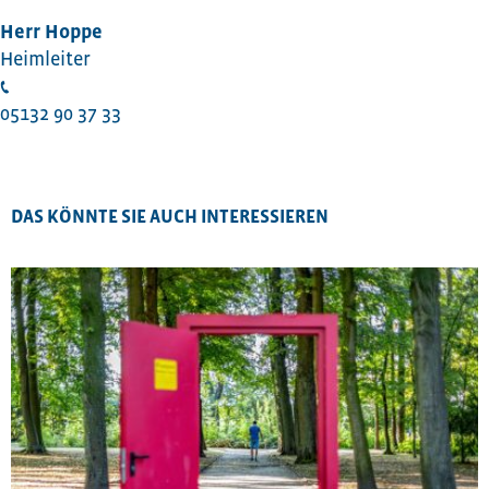
Herr Hoppe
Heimleiter
05132 90 37 33
DAS KÖNNTE SIE AUCH INTERESSIEREN