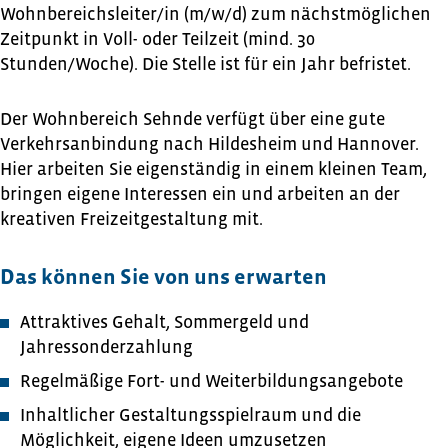
Wohnbereichsleiter/in (m/w/d) zum nächstmöglichen
Zeitpunkt in Voll- oder Teilzeit (mind. 30
Stunden/Woche). Die Stelle ist für ein Jahr befristet.
Der Wohnbereich Sehnde verfügt über eine gute
Verkehrsanbindung nach Hildesheim und Hannover.
Hier arbeiten Sie eigenständig in einem kleinen Team,
bringen eigene Interessen ein und arbeiten an der
kreativen Freizeitgestaltung mit.
Das können Sie von uns erwarten
Attraktives Gehalt, Sommergeld und
Jahressonderzahlung
Regelmäßige Fort- und Weiterbildungsangebote
Inhaltlicher Gestaltungsspielraum und die
Möglichkeit, eigene Ideen umzusetzen