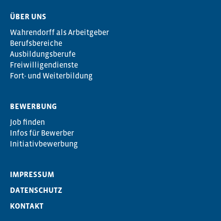
ÜBER UNS
Wahrendorff als Arbeitgeber
Berufsbereiche
Ausbildungsberufe
Freiwilligendienste
Fort- und Weiterbildung
BEWERBUNG
Job finden
Infos für Bewerber
Initiativbewerbung
IMPRESSUM
DATENSCHUTZ
KONTAKT