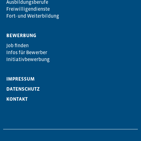
Ausbildungsberufe
Freiwilligendienste
Fort- und Weiterbildung
BEWERBUNG
Job finden
Infos für Bewerber
Initiativbewerbung
IMPRESSUM
DATENSCHUTZ
KONTAKT