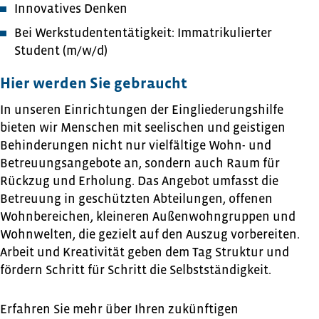
Innovatives Denken
Bei Werkstudententätigkeit: Immatrikulierter
Student (m/w/d)
Hier werden Sie gebraucht
In unseren Einrichtungen der Eingliederungshilfe
bieten wir Menschen mit seelischen und geistigen
Behinderungen nicht nur vielfältige Wohn- und
Betreuungsangebote an, sondern auch Raum für
Rückzug und Erholung. Das Angebot umfasst die
Betreuung in geschützten Abteilungen, offenen
Wohnbereichen, kleineren Außenwohngruppen und
Wohnwelten, die gezielt auf den Auszug vorbereiten.
Arbeit und Kreativität geben dem Tag Struktur und
fördern Schritt für Schritt die Selbstständigkeit.
Erfahren Sie mehr über Ihren zukünftigen