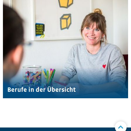
Berufe in der Übersicht