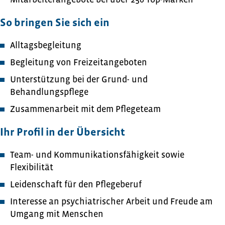
So bringen Sie sich ein
Alltagsbegleitung
Begleitung von Freizeitangeboten
Unterstützung bei der Grund- und
Behandlungspflege
Zusammenarbeit mit dem Pflegeteam
Ihr Profil in der Übersicht
Team- und Kommunikationsfähigkeit sowie
Flexibilität
Leidenschaft für den Pflegeberuf
Interesse an psychiatrischer Arbeit und Freude am
Umgang mit Menschen