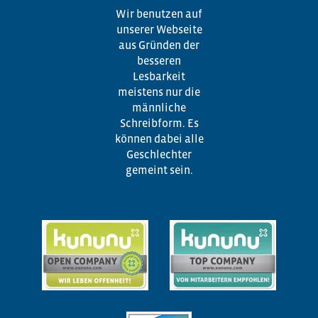
Wir benutzen auf
unserer Webseite
aus Gründen der
besseren
Lesbarkeit
meistens nur die
männliche
Schreibform. Es
können dabei alle
Geschlechter
gemeint sein.