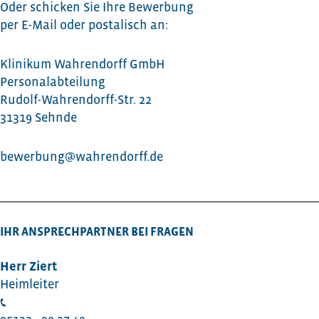
Oder schicken Sie Ihre Bewerbung
per E-Mail oder postalisch an:
Klinikum Wahrendorff GmbH
Personalabteilung
Rudolf-Wahrendorff-Str. 22
31319 Sehnde
bewerbung@wahrendorff.de
IHR ANSPRECHPARTNER BEI FRAGEN
Herr Ziert
Heimleiter