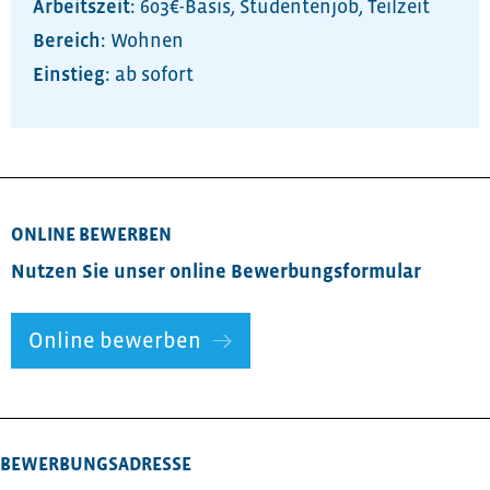
Arbeitszeit:
603€-Basis
,
Studentenjob
,
Teilzeit
Bereich:
Wohnen
ab sofort
ONLINE BEWERBEN
Nutzen Sie unser online Bewerbungsformular
Online bewerben
BEWERBUNGSADRESSE