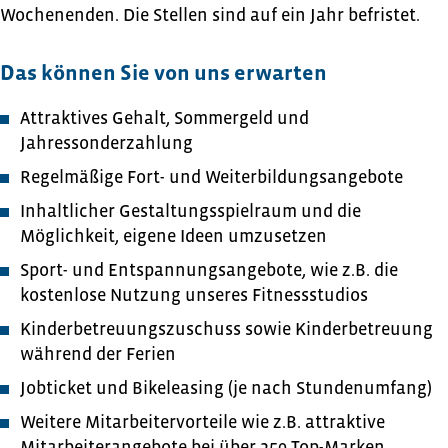
Wochenenden. Die Stellen sind auf ein Jahr befristet.
Das können Sie von uns erwarten
Attraktives Gehalt, Sommergeld und
Jahressonderzahlung
Regelmäßige Fort- und Weiterbildungsangebote
Inhaltlicher Gestaltungsspielraum und die
Möglichkeit, eigene Ideen umzusetzen
Sport- und Entspannungsangebote, wie z.B. die
kostenlose Nutzung unseres Fitnessstudios
Kinderbetreuungszuschuss sowie Kinderbetreuung
während der Ferien
Jobticket und Bikeleasing (je nach Stundenumfang)
Weitere Mitarbeitervorteile wie z.B. attraktive
Mitarbeiterangebote bei über 250 Top-Marken