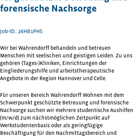
forensische Nachsorge
Job-ID.: 26HB1PHS
Wir bei Wahrendorff behandeln und betreuen
Menschen mit seelischen und geistigen Leiden. Zu uns
gehören (Tages-)Kliniken, Einrichtungen der
Eingliederungshilfe und arbeitstherapeutische
Angebote in der Region Hannover und Celle.
Für unseren Bereich Wahrendorff Wohnen mit dem
Schwerpunkt geschützte Betreuung und forensische
Nachsorge suchen wir mehrere studentische Aushilfen
(m/w/d) zum nächstmöglichen Zeitpunkt auf
Werkstudentenbasis oder als geringfügige
Beschäftigung für den Nachmittagsbereich und