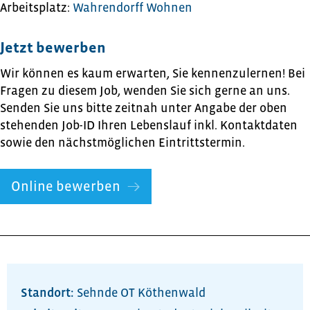
Arbeitsplatz:
Wahrendorff Wohnen
Jetzt bewerben
Wir können es kaum erwarten, Sie kennenzulernen! Bei
Fragen zu diesem Job, wenden Sie sich gerne an uns.
Senden Sie uns bitte zeitnah unter Angabe der oben
stehenden Job-ID Ihren Lebenslauf inkl. Kontaktdaten
sowie den nächstmöglichen Eintrittstermin.
Online bewerben
Standort:
Sehnde OT Köthenwald