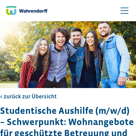
< zurück zur Übersicht​
Studentische Aushilfe (m/w/d)
– Schwerpunkt: Wohnangebote
für geschützte Betreuung und