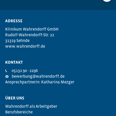
ADRESSE
Klinikum Wahrendorff GmbH
Rudolf-Wahrendorff-Str. 22
31319 Sehnde
www.wahrendorff.de
KONTAKT
05132 90 - 2296
bewerbung@wahrendorff.de
Ansprechpartnerin: Katharina Mezger
ÜBER UNS
Wahrendorff als Arbeitgeber
Berufsbereiche