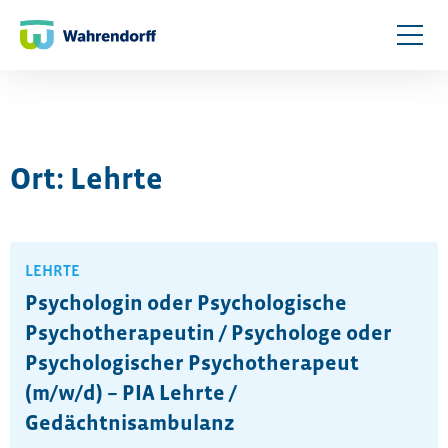
Ort: Lehrte
LEHRTE
Psychologin oder Psychologische
Psychotherapeutin / Psychologe oder
Psychologischer Psychotherapeut
(m/w/d) – PIA Lehrte /
Gedächtnisambulanz