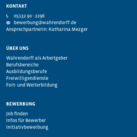
KONTAKT
05132 90 - 2296
bewerbung@wahrendorff.de
Ansprechpartnerin: Katharina Mezger
ÜBER UNS
Wahrendorff als Arbeitgeber
Berufsbereiche
Ausbildungsberufe
Freiwilligendienste
Fort- und Weiterbildung
BEWERBUNG
Job finden
Infos für Bewerber
Initiativbewerbung