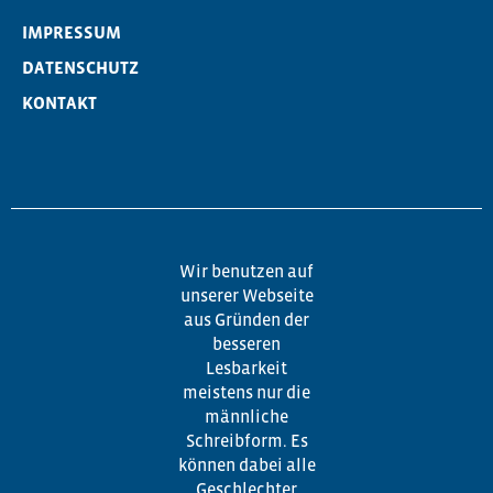
IMPRESSUM
DATENSCHUTZ
KONTAKT
Wir benutzen auf
unserer Webseite
aus Gründen der
besseren
Lesbarkeit
meistens nur die
männliche
Schreibform. Es
können dabei alle
Geschlechter