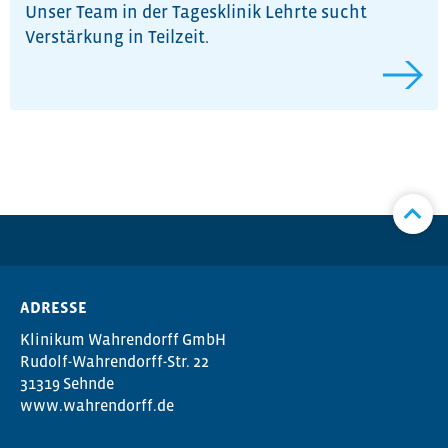
Unser Team in der Tagesklinik Lehrte sucht
Verstärkung in Teilzeit.
ADRESSE
Klinikum Wahrendorff GmbH
Rudolf-Wahrendorff-Str. 22
31319 Sehnde
www.wahrendorff.de