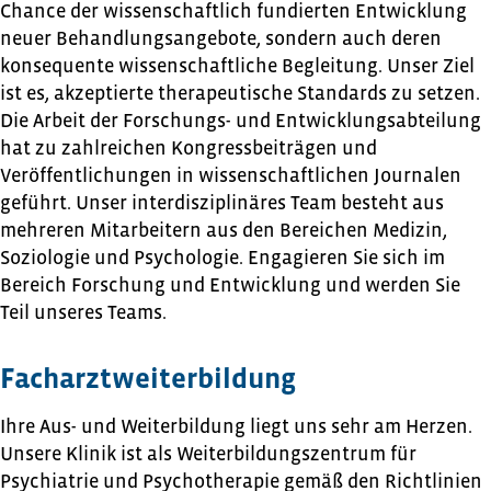
Chance der wissenschaftlich fundierten Entwicklung
neuer Behandlungsangebote, sondern auch deren
konsequente wissenschaftliche Begleitung. Unser Ziel
ist es, akzeptierte therapeutische Standards zu setzen.
Die Arbeit der Forschungs- und Entwicklungsabteilung
hat zu zahlreichen Kongressbeiträgen und
Veröffentlichungen in wissenschaftlichen Journalen
geführt. Unser interdisziplinäres Team besteht aus
mehreren Mitarbeitern aus den Bereichen Medizin,
Soziologie und Psychologie. Engagieren Sie sich im
Bereich Forschung und Entwicklung und werden Sie
Teil unseres Teams.
Facharztweiterbildung
Ihre Aus- und Weiterbildung liegt uns sehr am Herzen.
Unsere Klinik ist als Weiterbildungszentrum für
Psychiatrie und Psychotherapie gemäß den Richtlinien