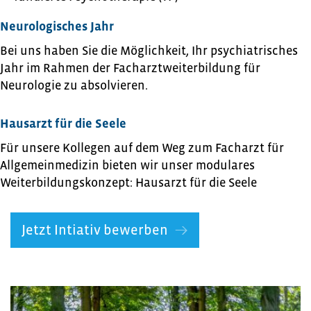
Neurologisches Jahr
Bei uns haben Sie die Möglichkeit, Ihr psychiatrisches
Jahr im Rahmen der Facharztweiterbildung für
Neurologie zu absolvieren.
Hausarzt für die Seele
Für unsere Kollegen auf dem Weg zum Facharzt für
Allgemeinmedizin bieten wir unser modulares
Weiterbildungskonzept: Hausarzt für die Seele
Jetzt Intiativ bewerben