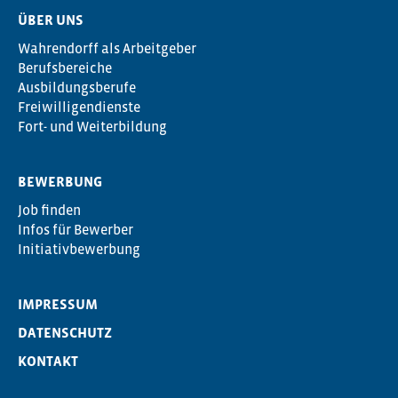
ÜBER UNS
Wahrendorff als Arbeitgeber
Berufsbereiche
Ausbildungsberufe
Freiwilligendienste
Fort- und Weiterbildung
BEWERBUNG
Job finden
Infos für Bewerber
Initiativbewerbung
IMPRESSUM
DATENSCHUTZ
KONTAKT