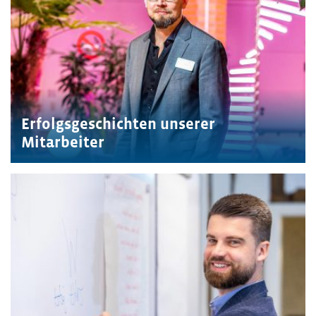
Erfolgsgeschichten unserer
Mitarbeiter