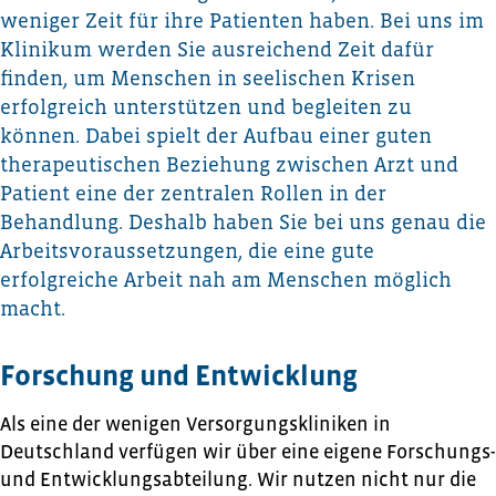
weniger Zeit für ihre Patienten haben. Bei uns im
Klinikum werden Sie ausreichend Zeit dafür
finden, um Menschen in seelischen Krisen
erfolgreich unterstützen und begleiten zu
können. Dabei spielt der Aufbau einer guten
therapeutischen Beziehung zwischen Arzt und
Patient eine der zentralen Rollen in der
Behandlung. Deshalb haben Sie bei uns genau die
Arbeitsvoraussetzungen, die eine gute
erfolgreiche Arbeit nah am Menschen möglich
macht.
Forschung und Entwicklung
Als eine der wenigen Versorgungskliniken in
Deutschland verfügen wir über eine eigene Forschungs-
und Entwicklungsabteilung. Wir nutzen nicht nur die