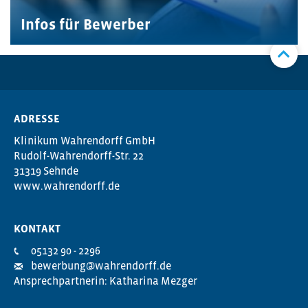
Infos für Bewerber
ADRESSE
Klinikum Wahrendorff GmbH
Rudolf-Wahrendorff-Str. 22
31319 Sehnde
www.wahrendorff.de
KONTAKT
05132 90 - 2296
bewerbung@wahrendorff.de
Ansprechpartnerin: Katharina Mezger