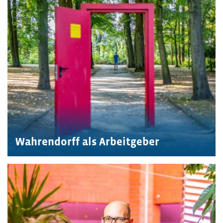
Wahrendorff als Arbeitgeber