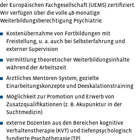
der Europäischen Fachgesellschaft (UEMS) zertifiziert.
Wir verfügen über die volle 48-monatige
Weiterbildungsberechtigung Psychiatrie.
Kostenübernahme von Fortbildungen mit
Freistellung, u. a. auch bei Selbsterfahrung und
externer Supervision
Vermittlung theoretischer Weiterbildungsinhalte
während der Arbeitszeit
Ärztliches Mentoren-System, gezielte
Einarbeitungskonzepte und Deeskalationstraining
Möglichkeit zur Promotion und Erwerb von
Zusatzqualifikationen (z. B. Akupunktur in der
Suchtmedizin)
externe Dozenten aus den Bereichen kognitive
Verhaltenstherapie (KVT) und tiefenpsychologisch
fundierte Psychotherapie (TP)