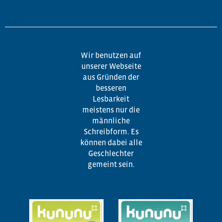
Wir benutzen auf
unserer Webseite
aus Gründen der
besseren
Lesbarkeit
meistens nur die
männliche
Schreibform. Es
können dabei alle
Geschlechter
gemeint sein.