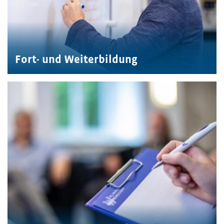
Fort- und Weiterbildung