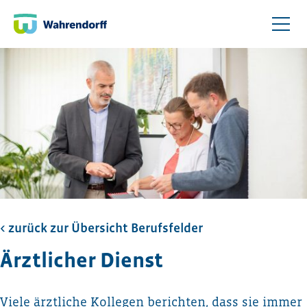
< zurück zur Übersicht Berufsfelder
Ärztlicher Dienst
Viele ärztliche Kollegen berichten, dass sie immer