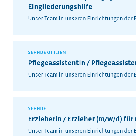
Eingliederungshilfe
Unser Team in unseren Einrichtungen der Ei
SEHNDE OT ILTEN
Pflegeassistentin / Pflegeassist
Unser Team in unseren Einrichtungen der Ei
SEHNDE
Erzieherin / Erzieher (m/w/d) fü
Unser Team in unseren Einrichtungen der Ei