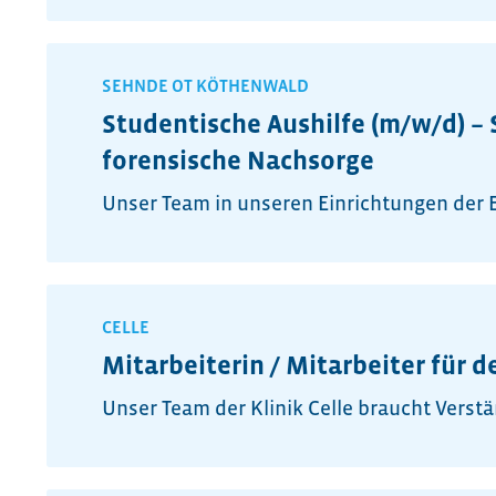
SEHNDE OT KÖTHENWALD
Studentische Aushilfe (m/w/d) 
forensische Nachsorge
Unser Team in unseren Einrichtungen der E
CELLE
Mitarbeiterin / Mitarbeiter für d
Unser Team der Klinik Celle braucht Verstä