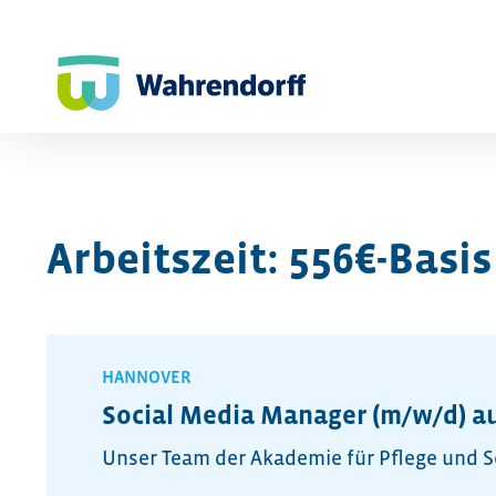
Arbeitszeit: 556€-Basis
HANNOVER
Social Media Manager (m/w/d) au
Unser Team der Akademie für Pflege und S