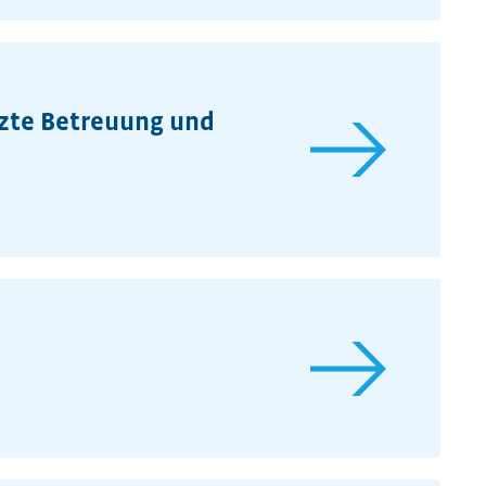
zte Betreuung und