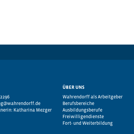
ÜBER UNS
 2296
Wahrendorff als Arbeitgeber
g@wahrendorff.de
Berufsbereiche
nerin: Katharina Mezger
Ausbildungsberufe
Freiwilligendienste
Fort- und Weiterbildung