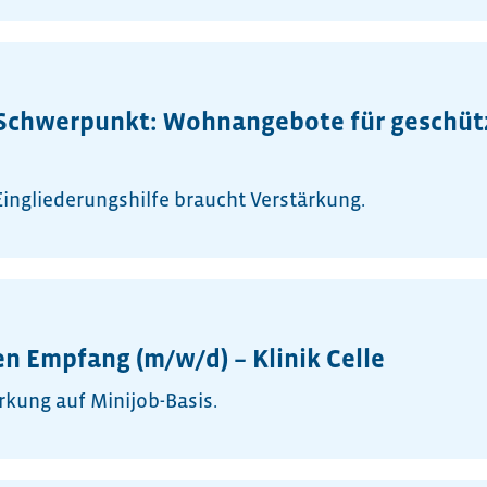
– Schwerpunkt: Wohnangebote für geschüt
ingliederungshilfe braucht Verstärkung.
en Empfang (m/w/d) – Klinik Celle
rkung auf Minijob-Basis.