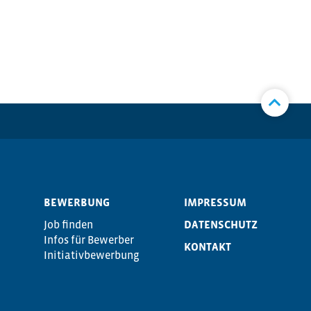
BEWERBUNG
IMPRESSUM
Job finden
DATENSCHUTZ
Infos für Bewerber
KONTAKT
Initiativbewerbung