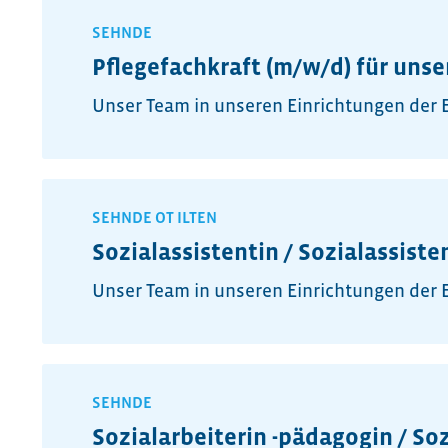
SEHNDE
Pflegefachkraft (m/w/d) für uns
Unser Team in unseren Einrichtungen der Ei
SEHNDE OT ILTEN
Sozialassistentin / Sozialassist
Unser Team in unseren Einrichtungen der Ei
SEHNDE
Sozialarbeiterin -pädagogin / S