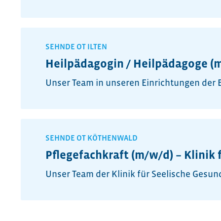
SEHNDE OT ILTEN
Heilpädagogin / Heilpädagoge (m
Unser Team in unseren Einrichtungen der Ei
SEHNDE OT KÖTHENWALD
Pflegefachkraft (m/w/d) – Klinik 
Unser Team der Klinik für Seelische Gesundh